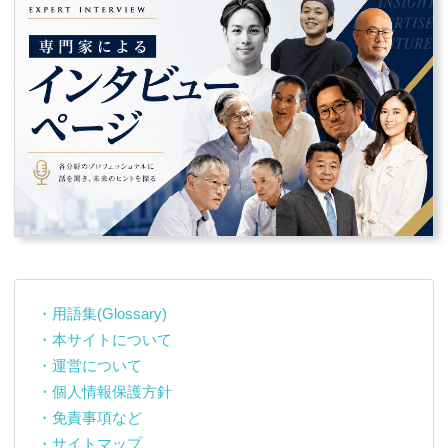
・用語集(Glossary)
・本サイトについて
・運営について
・個人情報保護方針
・免責事項など
・サイトマップ