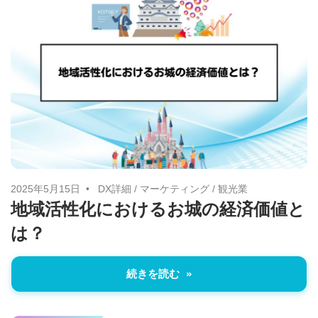
2025年5月15日
DX詳細
/
マーケティング
/
観光業
地域活性化におけるお城の経済価値と
は？
続きを読む