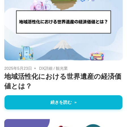
2025年5月23日
DX詳細
/
観光業
地域活性化における世界遺産の経済価
値とは？
続きを読む