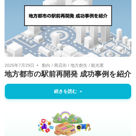
す。
2025年7月29日
動向
/
商店街
/
地方創生
/
観光業
地方都市の駅前再開発 成功事例を紹介
続きを読む