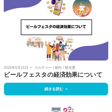
2025年5月21日
カルチャー
/
動向
/
観光業
ビールフェスタの経済効果について
続きを読む