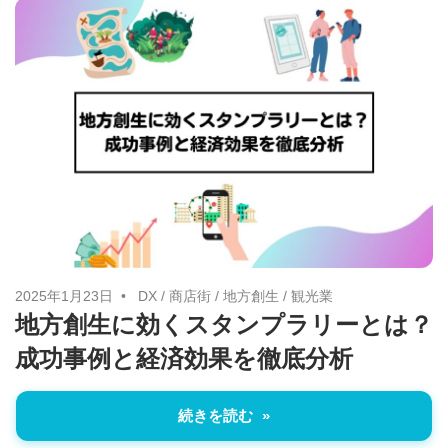
2025年1月23日
DX
/
商店街
/
地方創生
/
観光業
地方創生に効くスタンプラリーとは？
成功事例と経済効果を徹底分析
続きを読む