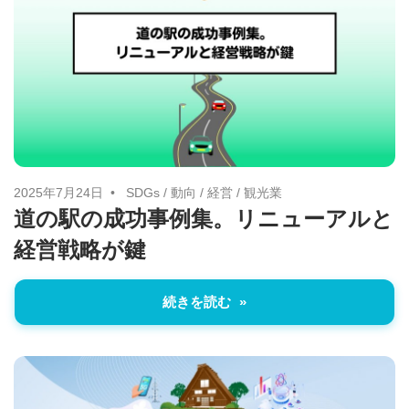
2025年7月24日
SDGs
/
動向
/
経営
/
観光業
道の駅の成功事例集。リニューアルと
経営戦略が鍵
続きを読む