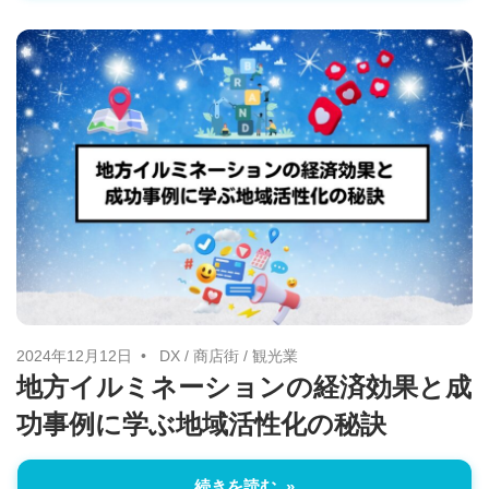
2024年12月12日
DX
/
商店街
/
観光業
地方イルミネーションの経済効果と成
功事例に学ぶ地域活性化の秘訣
続きを読む