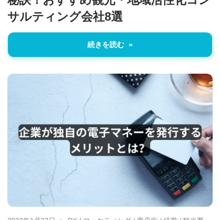
サルティング会社8選
続きを読む