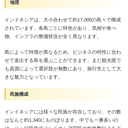
地理
インドネシアは、大小合わせて約17,000の島々で構成
されています。各島ごとに特色があり、気候や食べ
物、インフラの整備状況が全く異なります。
島によって特徴が異なるため、ビジネスの特性に合わ
せて進出する島を選ぶことができます。また観光面で
も資源によって選択肢が無数にあり、旅行先として大
きな魅力となっています。
民族構成
インドネシアには様々な民族が存在しており、その数
はなんと約1,340にものぼります。
中でも一番多いの