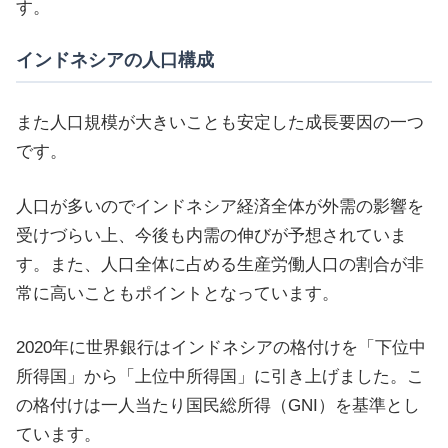
す。
インドネシアの人口構成
また人口規模が大きいことも安定した成長要因の一つ
です。
人口が多いのでインドネシア経済全体が外需の影響を
受けづらい上、今後も内需の伸びが予想されていま
す。また、人口全体に占める生産労働人口の割合が非
常に高いこともポイントとなっています。
2020年に世界銀行はインドネシアの格付けを「下位中
所得国」から「上位中所得国」に引き上げました。こ
の格付けは一人当たり国民総所得（GNI）を基準とし
ています。