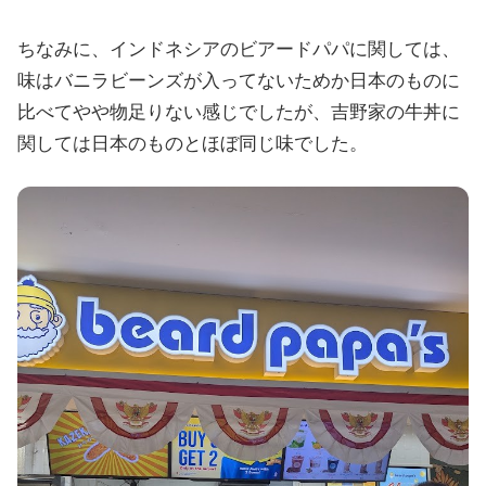
ちなみに、インドネシアのビアードパパに関しては、
味はバニラビーンズが入ってないためか日本のものに
比べてやや物足りない感じでしたが、吉野家の牛丼に
関しては日本のものとほぼ同じ味でした。