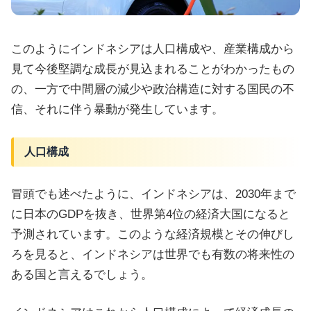
このようにインドネシアは人口構成や、産業構成から
見て今後堅調な成長が見込まれることがわかったもの
の、一方で中間層の減少や政治構造に対する国民の不
信、それに伴う暴動が発生しています。
人口構成
冒頭でも述べたように、インドネシアは、2030年まで
に日本のGDPを抜き、世界第4位の経済大国になると
予測されています。このような経済規模とその伸びし
ろを見ると、インドネシアは世界でも有数の将来性の
ある国と言えるでしょう。