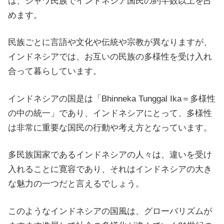
は、ジャワ民族でインドネシア国民の約半数以上を占
めます。
民族ごとに言語や文化や伝統や宗教が異なりますが、
インドネシアでは、お互いの民族の多様性を受け入れ
合って暮らしています。
インドネシアの国是は「Bhinneka Tunggal Ika＝多様性
の中の統一」であり、インドネシアにとって、多様性
は非常に重要な国民の行動や考え方となっています。
多民族国家であるインドネシアの人々は、違いを受け
入れることに寛容であり、それはインドネシアの大き
な魅力の一つだと言えるでしょう。
このようなインドネシアの国風は、グローバリズムが