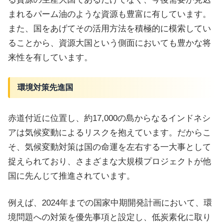
まれるパーム油のような資源も豊富に有しています。
また、国をあげてその活用方法を積極的に模索してい
ることから、資源大国という側面においても豊かな将
来性を有しています。
環境対策先進国
赤道付近に位置し、約17,000の島からなるインドネシ
アは気候変動によるリスクを抱えています。だからこ
そ、気候変動対策は国の命運を左右する一大事として
捉えられており、さまざまな大規模プロジェクトが他
国に先んじて推進されています。
例えば、2024年までの国家中期開発計画において、環
境問題への対策を優先事項と設定し、低炭素化に取り