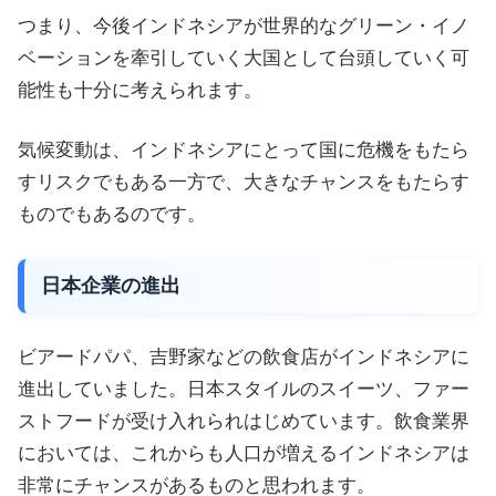
つまり、今後インドネシアが世界的なグリーン・イノ
ベーションを牽引していく大国として台頭していく可
能性も十分に考えられます。
気候変動は、インドネシアにとって国に危機をもたら
すリスクでもある一方で、大きなチャンスをもたらす
ものでもあるのです。
日本企業の進出
ビアードパパ、吉野家などの飲食店がインドネシアに
進出していました。日本スタイルのスイーツ、ファー
ストフードが受け入れられはじめています。飲食業界
においては、これからも人口が増えるインドネシアは
非常にチャンスがあるものと思われます。