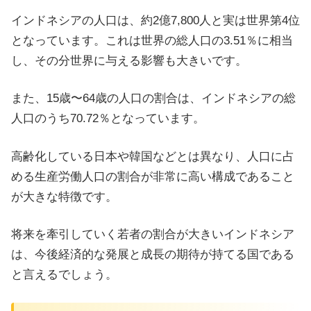
インドネシアの人口は、約2億7,800人と実は世界第4位
となっています。これは世界の総人口の3.51％に相当
し、その分世界に与える影響も大きいです。
また、15歳〜64歳の人口の割合は、インドネシアの総
人口のうち70.72％となっています。
高齢化している日本や韓国などとは異なり、人口に占
める生産労働人口の割合が非常に高い構成であること
が大きな特徴です。
将来を牽引していく若者の割合が大きいインドネシア
は、今後経済的な発展と成長の期待が持てる国である
と言えるでしょう。