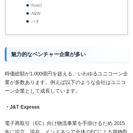
す。
RotiO
A&W
パオ
魅力的なベンチャー企業が多い
時価総額が1,000億円を超える、いわゆるユニコーン企
業が多数あります。例えば以下のような会社はユニコ
ーン企業として成長しています。
・J&T Express
電子商取引（EC）向け物流事業を手掛けるため 2015
年に設立。現在、インドネシア全体のECによる貨物取