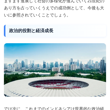
ますます進展して社会の多様化が進んでいく21世紀の
あり方を占っていくうえでの成功例として、今後も大
いに参照されていくことでしょう。
政治的役割と経済成長
では次に、これまでのインドネシアは世界的な政治経