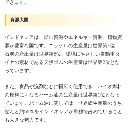
できます。
資源大国
インドネシアは、鉱山資源やエネルギー資源、植物資
源が豊富な国です。
ニッケルの生産量は世界第1位、
石炭の産出量は世界第5位、環境にやさしい自動車タ
イヤの素材である天然ゴムの生産量は世界第2位とな
っています。
また、食品や洗剤などに幅広く使用でき、バイオ燃料
の原料にもなるパーム油の生産量は世界第1位となっ
ています。パーム油に関しては、世界総生産量のうち
なんと約55％をインドネシアが単独で占めていること
も大きな魅力です。