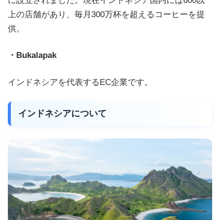
に設立されました。現在インドネシア国内には600以
上の店舗があり、毎月300万杯を超えるコーヒーを提
供。
・Bukalapak
インドネシアを代表するEC企業です。
インドネシアについて