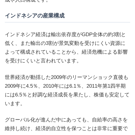
インドネシアの産業構成
インドネシア経済は輸出依存度がGDP全体の約3割と
低く、また輸出の3割が景気変動を受けにくい資源に
よって構成されていることから、経済危機による影響
を受けにくいと言われています。
世界経済が動揺した2009年のリーマンショック直後も
2009年に4.5％、2010年には6.1％、2011年第1四半期
には6.5％と好調な経済成長を果たし、株価も安定して
います。
グローバル化が進んだ中にあっても、自給率の高さを
維持し続け、経済的自立性を保つことは非常に重要で