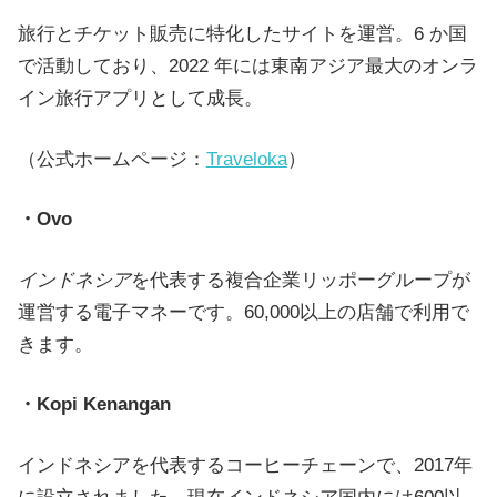
旅行とチケット販売に特化したサイトを運営。6 か国
で活動しており、2022 年には東南アジア最大のオンラ
イン旅行アプリとして成長。
（公式ホームページ：
Traveloka
）
・Ovo
インドネシア
を代表する複合企業リッポーグループが
運営する電子マネーです。60,000以上の店舗で利用で
きます。
・Kopi Kenangan
インドネシアを代表するコーヒーチェーンで、2017年