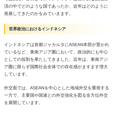
済の中でどのような国であったか、近年はどのように
発展してきたのかをみていきます。
世界政治におけるインドネシア
インドネシアは首都ジャカルタにASEAN本部が置かれ
ているなど、東南アジア圏において、政治的にも中心
としての役割を果たしてきました。近年は、東南アジ
ア圏に限らず国際社会全体での存在感がますます増大
しています。
外交面では、ASEANを中心とした地域外交を重視する
一方で、主要国や国連との外交強化を図る全方位外交
を展開しています。