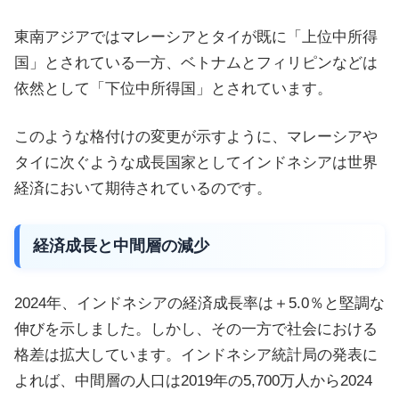
東南アジアではマレーシアとタイが既に「上位中所得
国」とされている一方、ベトナムとフィリピンなどは
依然として「下位中所得国」とされています。
このような格付けの変更が示すように、マレーシアや
タイに次ぐような成長国家としてインドネシアは世界
経済において期待されているのです。
経済成長と中間層の減少
2024年、インドネシアの経済成長率は＋5.0％と堅調な
伸びを示しました。しかし、その一方で社会における
格差は拡大しています。インドネシア統計局の発表に
よれば、中間層の人口は2019年の5,700万人から2024