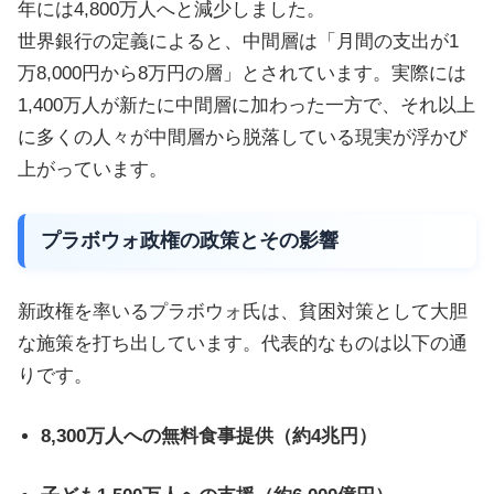
年には4,800万人へと減少しました。
世界銀行の定義によると、中間層は「月間の支出が1
万8,000円から8万円の層」とされています。実際には
1,400万人が新たに中間層に加わった一方で、それ以上
に多くの人々が中間層から脱落している現実が浮かび
上がっています。
プラボウォ政権の政策とその影響
新政権を率いるプラボウォ氏は、貧困対策として大胆
な施策を打ち出しています。代表的なものは以下の通
りです。
8,300万人への無料食事提供（約4兆円）