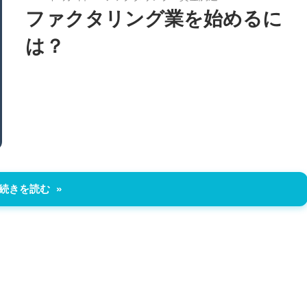
ファクタリング業を始めるに
は？
続きを読む