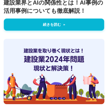
建設業界とAIの関係性とは！AI事例の
活用事例についても徹底解説！
続きを読む