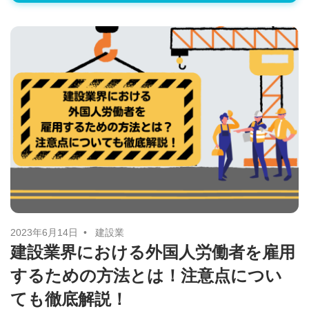
2023年6月14日
建設業
建設業界における外国人労働者を雇用
するための方法とは！注意点につい
ても徹底解説！