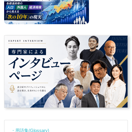
・用語集(Glossary)