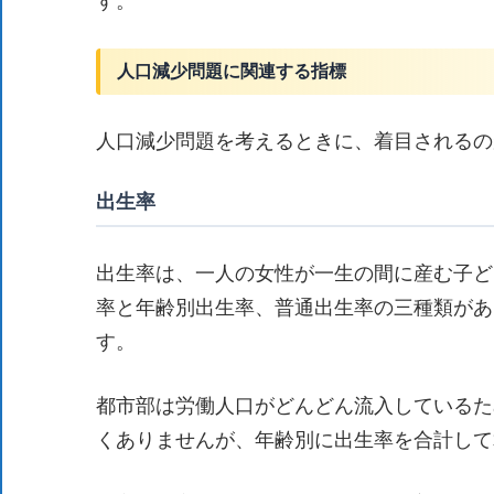
す。
人口減少問題に関連する指標
人口減少問題を考えるときに、着目されるの
出生率
出生率は、一人の女性が一生の間に産む子ど
率と年齢別出生率、普通出生率の三種類があ
す。
都市部は労働人口がどんどん流入しているた
くありませんが、年齢別に出生率を合計して