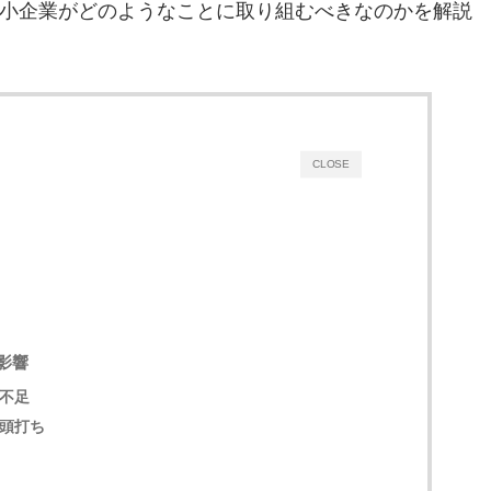
小企業がどのようなことに取り組むべきなのかを解説
CLOSE
影響
不足
頭打ち