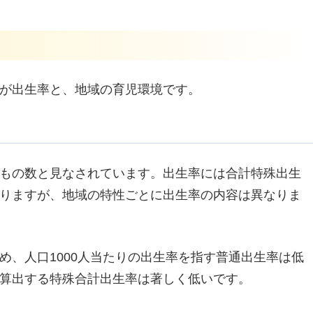
が出生率と、地域の育児環境です。
もの数と見なされています。出生率には合計特殊出生
りますが、地域の特性ごとに出生率の内容は異なりま
め、人口1000人当たりの出生率を指す普通出生率は低
算出する特殊合計出生率は著しく低いです。