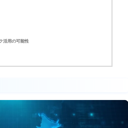
ク活用の可能性