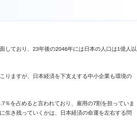
しており、23年後の2046年には日本の人口は1億人以
こりますが、日本経済を下支えする中小企業も環境の
.7％を占めると言われており、雇用の7割を担っていま
に生き残っていくかは、日本経済の命運を左右する問