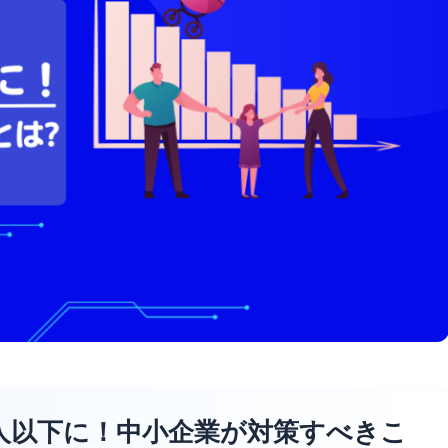
億人以下に！中小企業が対策すべきこ