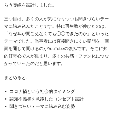
らう導線を設計しました。
三つ目は、多くの人が気になりつつも聞きづらいテー
マに踏み込んだことです。特に再生数が伸びたのは、
「なぜ耳が聞こえなくても◯◯できたのか」といった
テーマでした。当事者には直接聞きにくい疑問を、画
面を通して聞けるのがYouTubeの強みです。そこに知
的好奇心で人が集まり、多くの共感・ファン化につな
がっていったのだと思います。
まとめると、
コロナ禍という社会的タイミング
認知不協和を意識したコンセプト設計
聞きづらいテーマに踏み込む姿勢