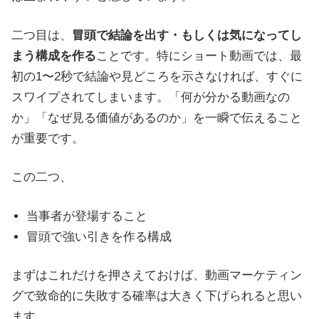
二つ目は、
冒頭で結論を出す・もしくは気になってし
まう構成を作る
ことです。特にショート動画では、最
初の1〜2秒で結論や見どころを示さなければ、すぐに
スワイプされてしまいます。「何が分かる動画なの
か」「なぜ見る価値があるのか」を一瞬で伝えること
が重要です。
この二つ、
当事者が登場すること
冒頭で強い引きを作る構成
まずはこれだけを押さえておけば、動画マーケティン
グで致命的に失敗する確率は大きく下げられると思い
ます。