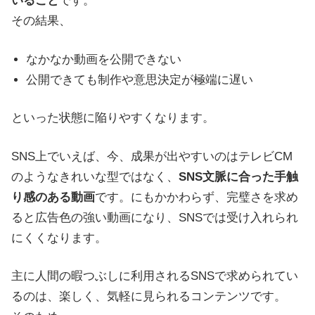
いること
です。
その結果、
なかなか動画を公開できない
公開できても制作や意思決定が極端に遅い
といった状態に陥りやすくなります。
SNS上でいえば、今、成果が出やすいのはテレビCM
のようなきれいな型ではなく、
SNS文脈に合った手触
り感のある動画
です。にもかかわらず、完璧さを求め
ると広告色の強い動画になり、SNSでは受け入れられ
にくくなります。
主に人間の暇つぶしに利用されるSNSで求められてい
るのは、楽しく、気軽に見られるコンテンツです。