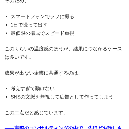
そのため、
スマートフォンでラフに撮る
1日で撮って出す
最低限の構成でスピード重視
このくらいの温度感のほうが、結果につながるケース
は多いです。
成果が出ない企業に共通するのは、
考えすぎて動けない
SNSの文脈を無視して広告として作ってしまう
この二点だと感じています。
――実際のコンサルティングの中で、先ほどお話しさ