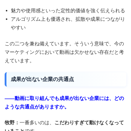
魅力や使用感といった定性的価値を強く伝えられる
アルゴリズム上も優遇され、拡散や成果につながり
やすい
この二つを兼ね備えています。そういう意味で、今の
マーケティングにおいて動画は欠かせない存在だと考
えています。
成果が出ない企業の共通点
――動画に取り組んでも成果が出ない企業には、どの
ような共通点がありますか。
牧野：
一番多いのは、
こだわりすぎて動けなくなって