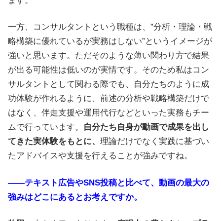
ます。
一方、コンサルタントという職種は、”分析・理論・戦
略構築に優れているが実務はしない”というイメージが
強いと思います。ただそのような薄い関わり方で結果
が出る可能性は低いのが実情です。そのため私はコン
サルタントとして関わる際でも、自分たちのように成
功体験が作れるように、前述の分析や戦略構築だけで
はなく、伴走支援や運用代行などといった実務もチー
ムで行っています。
自分たち自身が動画で成果を出し
てきた実体験をもとに、
理論だけでなく実践に基づい
たアドバイスや支援を行えることが強みですね。
――テキスト広告やSNS投稿と比べて、動画の最大の
強みはどこにあるとお考えですか。