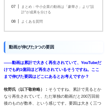
す。
まとめ：中小企業の動画は「豪華さ」より“設
計”が成果を分ける
よくある質問
動画が伸びた3つの要因
――動画は累計で大きく再生されていて、YouTubeだ
けでも約1億回ほど再生されているそうですね。ここ
まで伸びた要因はどこにあるとお考えですか？
牧野氏（以下敬称略）：
そうですね、累計で見るとか
なり再生されていて、ただ単独の動画だと200万回前
後のものが数本、という感じです。要因は大きく三つ