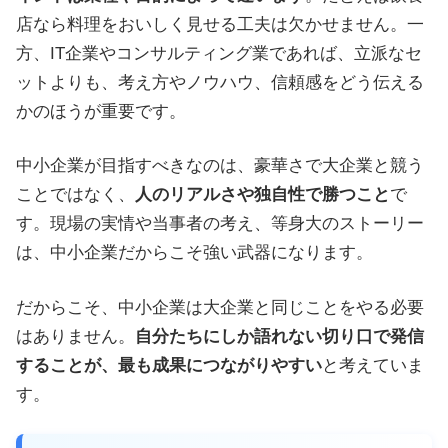
店なら料理をおいしく見せる工夫は欠かせません。一
方、IT企業やコンサルティング業であれば、立派なセ
ットよりも、考え方やノウハウ、信頼感をどう伝える
かのほうが重要です。
中小企業が目指すべきなのは、豪華さで大企業と競う
ことではなく、
人のリアルさや独自性で勝つこと
で
す。現場の実情や当事者の考え、等身大のストーリー
は、中小企業だからこそ強い武器になります。
だからこそ、中小企業は大企業と同じことをやる必要
はありません。
自分たちにしか語れない切り口で発信
することが、最も成果につながりやすい
と考えていま
す。