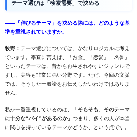
テーマ選びは「検索需要」で決める
――「伸びるテーマ」を決める際には、どのような基
準を重視されていますか。
牧野：
テーマ選びについては、かなりロジカルに考え
ています。率直に言えば、「お金」「恋愛」「名誉」
といったテーマは、昔から再生されやすいジャンルで
すし、美容も非常に強い分野です。ただ、今回の文脈
では、そうした一般論をお伝えしたいわけではありま
せん。
私が一番重視しているのは、
「そもそも、そのテーマ
に十分な“パイ”があるのか」
つまり、多くの人が本当
に関心を持っているテーマかどうか、という点です。