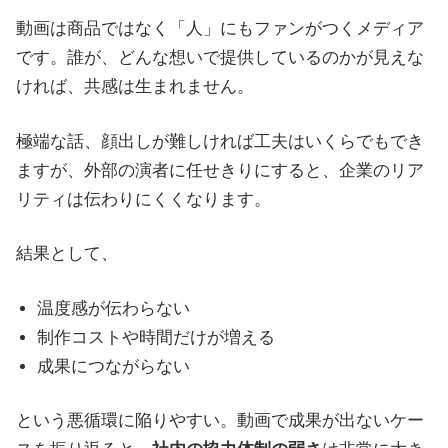
動画は商品ではなく「人」にもファンがつくメディア
です。誰が、どんな想いで提供しているのかが見えな
ければ、共感は生まれません。
極端な話、顔出しが難しければ工夫はいくらでもでき
ますが、外部の演者に任せきりにすると、企業のリア
リティは伝わりにくくなります。
結果として、
温度感が伝わらない
制作コストや時間だけが増える
成果につながらない
という悪循環に陥りやすい。動画で成果が出ないケー