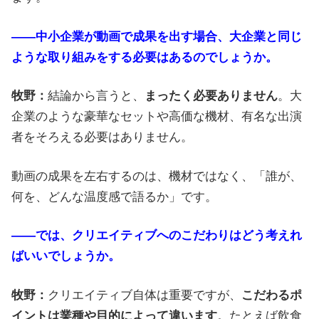
――中小企業が動画で成果を出す場合、大企業と同じ
ような取り組みをする必要はあるのでしょうか。
牧野：
結論から言うと、
まったく必要ありません
。大
企業のような豪華なセットや高価な機材、有名な出演
者をそろえる必要はありません。
動画の成果を左右するのは、機材ではなく、「誰が、
何を、どんな温度感で語るか」です。
――では、クリエイティブへのこだわりはどう考えれ
ばいいでしょうか。
牧野：
クリエイティブ自体は重要ですが、
こだわるポ
イントは業種や目的によって違います
。たとえば飲食