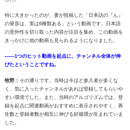
特に大きかったのが、妻が投稿した「日本語の『ん』
の発音は、実は6種類ある」という動画です。日本語
の意外性を切り取った内容が注目を集め、この動画を
きっかけに他の動画も見られるようになりました。
――1つのヒット動画を起点に、チャンネル全体が伸
びたということですね。
牧野：
その通りです。当時は今ほど参入者が多くな
く、気に入ったチャンネルがあれば登録してもらいや
すい環境でした。また、当時のアルゴリズムでは、登
録を起点に関連動画がおすすめに表示されやすく、再
生数と登録者数が相互に伸びる好循環が生まれていま
した。