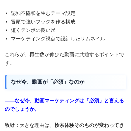
認知不協和を生むテーマ設定
冒頭で強いフックを作る構成
短くテンポの良い尺
マーケティング視点で設計したサムネイル
これらが、再生数が伸びた動画に共通するポイントで
す。
なぜ今、動画が「必須」なのか
――なぜ今、動画マーケティングは「必須」と言える
のでしょうか。
牧野：
大きな理由は、
検索体験そのものが変わってき