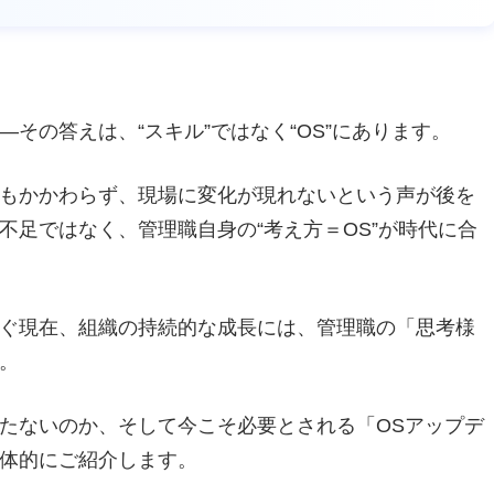
その答えは、“スキル”ではなく“OS”にあります。
もかかわらず、現場に変化が現れないという声が後を
不足ではなく、管理職自身の“考え方＝OS”が時代に合
ぐ現在、組織の持続的な成長には、管理職の「思考様
。
たないのか、そして今こそ必要とされる「OSアップデ
体的にご紹介します。