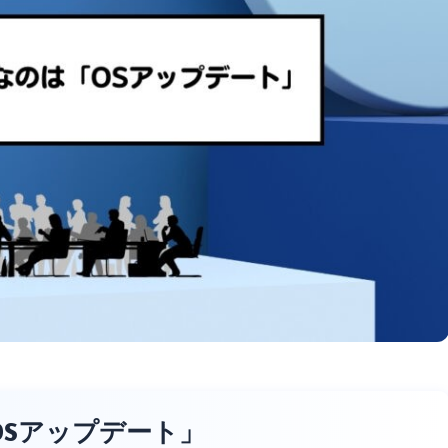
OSアップデート」