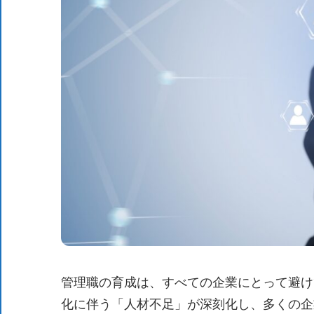
管理職の育成は、すべての企業にとって避け
化に伴う「人材不足」が深刻化し、多くの企