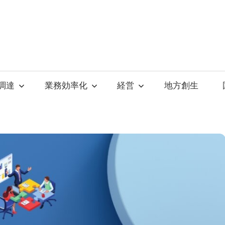
調達
業務効率化
経営
地方創生