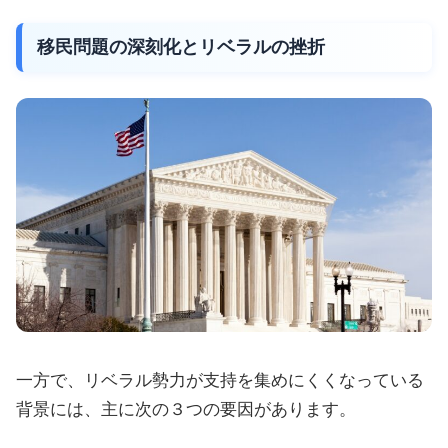
移民問題の深刻化とリベラルの挫折
一方で、リベラル勢力が支持を集めにくくなっている
背景には、主に次の３つの要因があります。