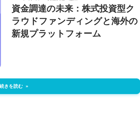
資金調達の未来：株式投資型ク
ラウドファンディングと海外の
新規プラットフォーム
続きを読む