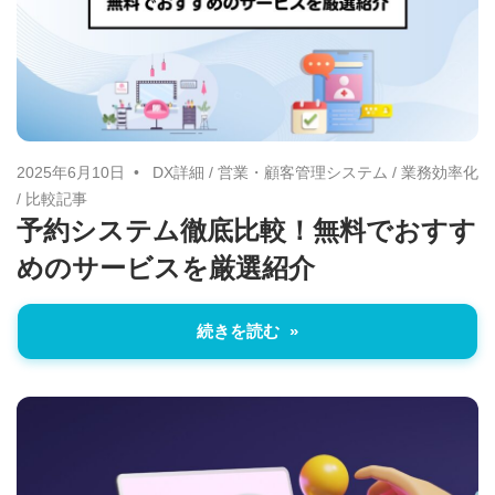
2025年6月10日
DX詳細
/
営業・顧客管理システム
/
業務効率化
/
比較記事
予約システム徹底比較！無料でおすす
めのサービスを厳選紹介
続きを読む