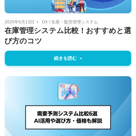
2025年5月13日
DX
/
生産・販売管理システム
在庫管理システム比較！おすすめと選
び方のコツ
続きを読む