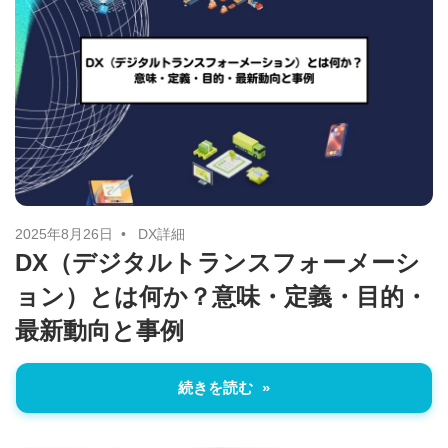
2025年8月26日
DX詳細
DX（デジタルトランスフォーメーシ
ョン）とは何か？意味・定義・目的・
最新動向と事例
続きを読む