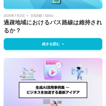
2025年7月2日
DX詳細
/
SDGs
過疎地域におけるバス路線は維持され
るか？
続きを読む