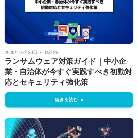
2025年10月28日
DX詳細
ランサムウェア対策ガイド｜中小企
業・自治体が今すぐ実践すべき初動対
応とセキュリティ強化策
続きを読む