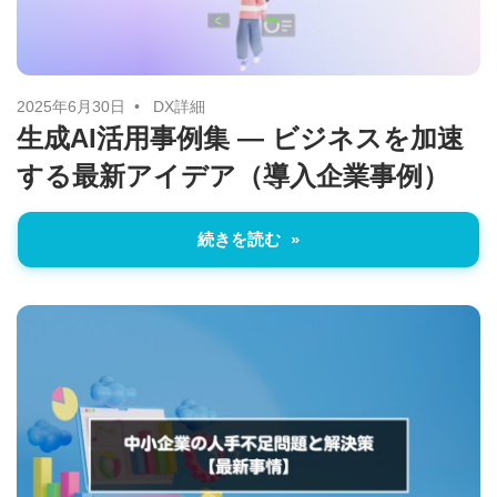
2025年6月30日
DX詳細
生成AI活用事例集 ― ビジネスを加速
する最新アイデア（導入企業事例）
続きを読む