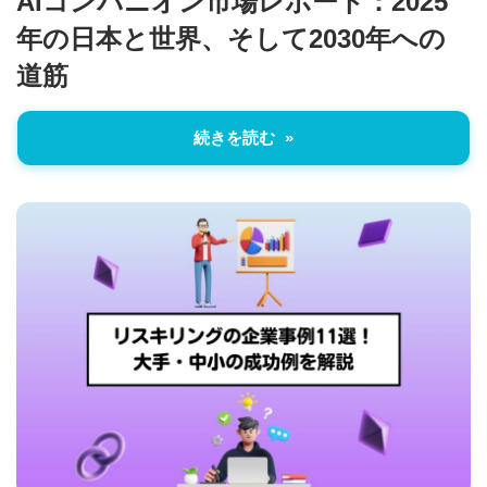
AIコンパニオン市場レポート：2025
年の日本と世界、そして2030年への
道筋
続きを読む