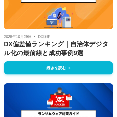
2025年10月29日
DX詳細
DX偏差値ランキング｜自治体デジタ
ル化の最前線と成功事例9選
続きを読む