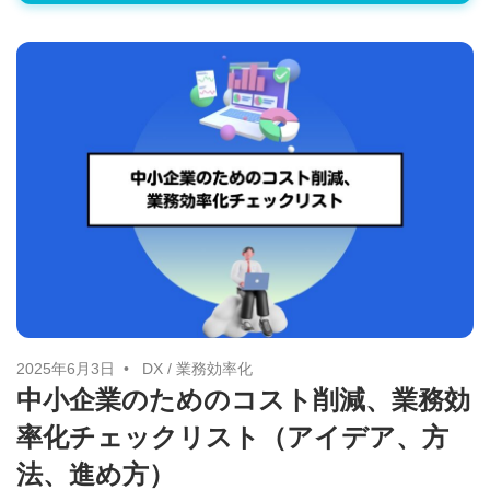
2025年6月3日
DX
/
業務効率化
中小企業のためのコスト削減、業務効
率化チェックリスト（アイデア、方
法、進め方）