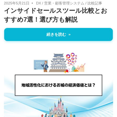
2025年5月21日
DX
/
営業・顧客管理システム
/
比較記事
インサイドセールスツール比較とお
すすめ7選！選び方も解説
続きを読む