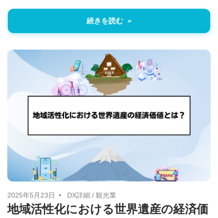
続きを読む
2025年5月23日
DX詳細
/
観光業
地域活性化における世界遺産の経済価