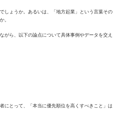
でしょうか。あるいは、「地方起業」という言葉その
か。
ながら、以下の論点について具体事例やデータを交え
者にとって、「本当に優先順位を高くすべきこと」は