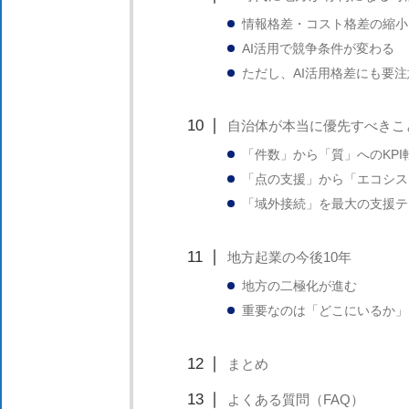
情報格差・コスト格差の縮小
AI活用で競争条件が変わる
ただし、AI活用格差にも要注
自治体が本当に優先すべきこ
「件数」から「質」へのKPI
「点の支援」から「エコシス
「域外接続」を最大の支援テ
地方起業の今後10年
地方の二極化が進む
重要なのは「どこにいるか」
まとめ
よくある質問（FAQ）