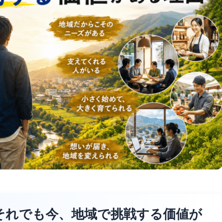
―それでも今、地域で挑戦する価値が