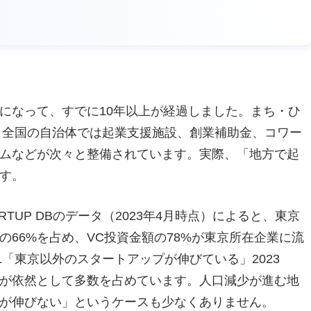
になって、すでに10年以上が経過しました。まち・ひ
降、全国の自治体では起業支援施設、創業補助金、コワー
ムなどが次々と整備されています。実際、「地方で起
す。
TUP DBのデータ（2023年4月時点）によると、東京
66%を占め、VC投資金額の78%が東京所在企業に流
NAL「東京以外のスタートアップが伸びている」2023
が依然として多数を占めています。人口減少が進む地
が伸びない」というケースも少なくありません。