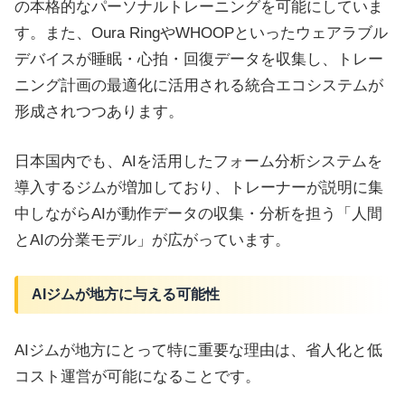
の本格的なパーソナルトレーニングを可能にしていま
す。また、Oura RingやWHOOPといったウェアラブル
デバイスが睡眠・心拍・回復データを収集し、トレー
ニング計画の最適化に活用される統合エコシステムが
形成されつつあります。
日本国内でも、AIを活用したフォーム分析システムを
導入するジムが増加しており、トレーナーが説明に集
中しながらAIが動作データの収集・分析を担う「人間
とAIの分業モデル」が広がっています。
AIジムが地方に与える可能性
AIジムが地方にとって特に重要な理由は、省人化と低
コスト運営が可能になることです。