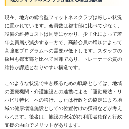
現在、地方の総合型フィットネスクラブは厳しい状況
に置かれています。会員数は都市部に比べて少なく、
設備の維持コストは同等にかかり、少子化によって若
年会員層が減少する一方で、高齢会員の増加によって
高強度プログラムへの需要が低下します。スタッフの
採用も都市部と比べて困難であり、トレーナーの質の
維持が課題となりやすい構造です。
このような状況で生き残るための戦略としては、地域
の医療機関・介護施設との連携による「運動療法・リ
ハビリ特化」への移行、または行政との協定による地
域の健康増進施設としての位置付けの獲得などが考え
られます。後者は、施設の安定的な利用者確保と行政
支援の両面でメリットがあります。