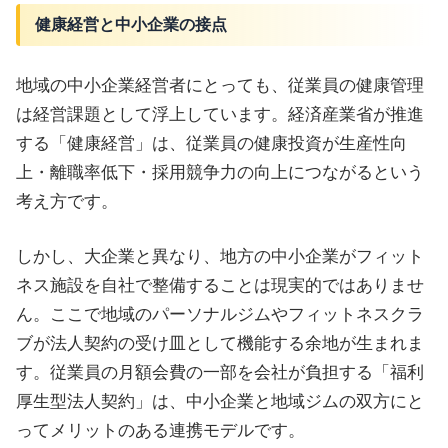
健康経営と中小企業の接点
地域の中小企業経営者にとっても、従業員の健康管理
は経営課題として浮上しています。経済産業省が推進
する「健康経営」は、従業員の健康投資が生産性向
上・離職率低下・採用競争力の向上につながるという
考え方です。
しかし、大企業と異なり、地方の中小企業がフィット
ネス施設を自社で整備することは現実的ではありませ
ん。ここで地域のパーソナルジムやフィットネスクラ
ブが法人契約の受け皿として機能する余地が生まれま
す。従業員の月額会費の一部を会社が負担する「福利
厚生型法人契約」は、中小企業と地域ジムの双方にと
ってメリットのある連携モデルです。