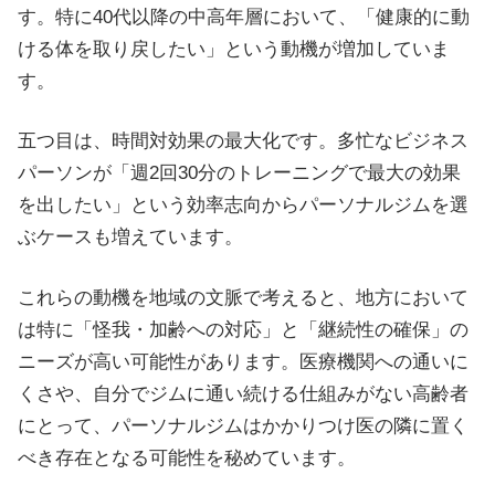
す。特に40代以降の中高年層において、「健康的に動
ける体を取り戻したい」という動機が増加していま
す。
五つ目は、時間対効果の最大化です。多忙なビジネス
パーソンが「週2回30分のトレーニングで最大の効果
を出したい」という効率志向からパーソナルジムを選
ぶケースも増えています。
これらの動機を地域の文脈で考えると、地方において
は特に「怪我・加齢への対応」と「継続性の確保」の
ニーズが高い可能性があります。医療機関への通いに
くさや、自分でジムに通い続ける仕組みがない高齢者
にとって、パーソナルジムはかかりつけ医の隣に置く
べき存在となる可能性を秘めています。