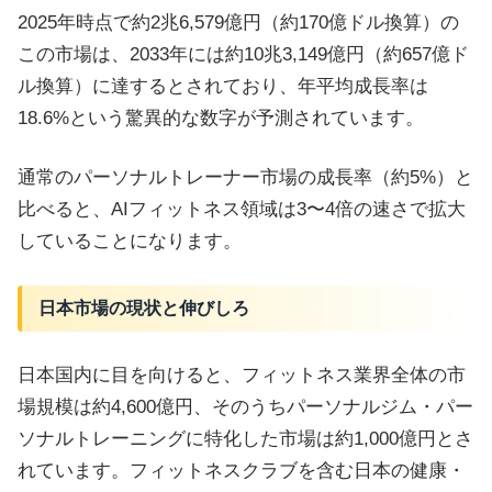
2025年時点で約2兆6,579億円（約170億ドル換算）の
この市場は、2033年には約10兆3,149億円（約657億ド
ル換算）に達するとされており、年平均成長率は
18.6%という驚異的な数字が予測されています。
通常のパーソナルトレーナー市場の成長率（約5%）と
比べると、AIフィットネス領域は3〜4倍の速さで拡大
していることになります。
日本市場の現状と伸びしろ
日本国内に目を向けると、フィットネス業界全体の市
場規模は約4,600億円、そのうちパーソナルジム・パー
ソナルトレーニングに特化した市場は約1,000億円とさ
れています。フィットネスクラブを含む日本の健康・