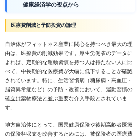
——健康経済学の視点から
医療費削減と予防投資の論理
自治体がフィットネス産業に関心を持つべき最大の理
由は、医療費の削減効果です。厚生労働省のデータに
よれば、定期的な運動習慣を持つ人は持たない人に比
べて、中長期的な医療費が大幅に低下することが確認
されています。特に、生活習慣病（糖尿病・高血圧・
脂質異常症など）の予防・改善において、運動習慣の
確立は薬物療法と並ぶ重要な介入手段とされていま
す。
地方自治体にとって、国民健康保険や後期高齢者医療
の保険料収支を改善するためには、被保険者の医療費