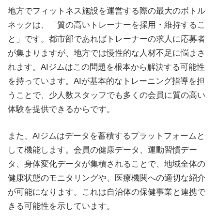
地方でフィットネス施設を運営する際の最大のボトル
ネックは、「質の高いトレーナーを採用・維持するこ
と」です。都市部であればトレーナーの求人に応募者
が集まりますが、地方では慢性的な人材不足に悩まさ
れます。AIジムはこの問題を根本から解決する可能性
を持っています。AIが基本的なトレーニング指導を担
うことで、少人数スタッフでも多くの会員に質の高い
体験を提供できるからです。
また、AIジムはデータを蓄積するプラットフォームと
して機能します。会員の健康データ、運動習慣デー
タ、身体変化データが集積されることで、地域全体の
健康状態のモニタリングや、医療機関への適切な紹介
が可能になります。これは自治体の保健事業と連携で
きる可能性を示しています。