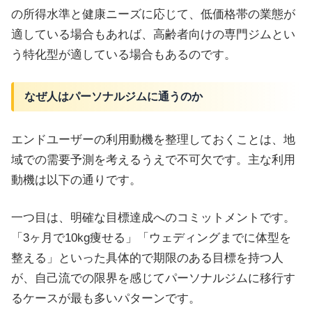
の所得水準と健康ニーズに応じて、低価格帯の業態が
適している場合もあれば、高齢者向けの専門ジムとい
う特化型が適している場合もあるのです。
なぜ人はパーソナルジムに通うのか
エンドユーザーの利用動機を整理しておくことは、地
域での需要予測を考えるうえで不可欠です。主な利用
動機は以下の通りです。
一つ目は、明確な目標達成へのコミットメントです。
「3ヶ月で10kg痩せる」「ウェディングまでに体型を
整える」といった具体的で期限のある目標を持つ人
が、自己流での限界を感じてパーソナルジムに移行す
るケースが最も多いパターンです。