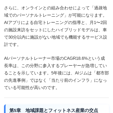
さらに、オンラインとの組み合わせによって「過疎地
域でのパーソナルトレーニング」が可能になります。
AIアプリによる自宅トレーニングの指導と、月1〜2回
の施設来訪をセットにしたハイブリッドモデルは、車
で30分以内に施設がない地域でも機能するサービス設
計です。
AIパーソナルトレーナー市場のCAGR18.6%という成
長率は、この分野に参入するプレーヤーが急増してい
ることを示しています。5年後には、AIジムは「都市部
の先進事例」ではなく「当たり前のインフラ」になっ
ている可能性が高いのです。
第5章 地域課題とフィットネス産業の交点