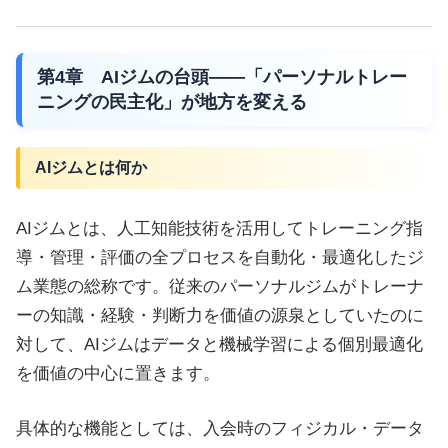
第4章 AIジムの台頭——「パーソナルトレー
ニングの民主化」が地方を変える
AIジムとは何か
AIジムとは、人工知能技術を活用してトレーニング指
導・管理・評価の全プロセスを自動化・最適化したジ
ム業態の総称です。従来のパーソナルジムがトレーナ
ーの知識・経験・判断力を価値の源泉としていたのに
対して、AIジムはデータと機械学習による個別最適化
を価値の中心に置きます。
具体的な機能としては、入会時のフィジカル・データ