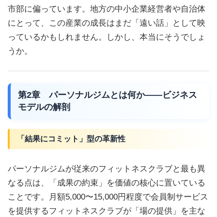
市部に偏っています。地方の中小企業経営者や自治体
にとって、この産業の成長はまだ「遠い話」として映
っているかもしれません。しかし、本当にそうでしょ
うか。
第2章 パーソナルジムとは何か——ビジネス
モデルの解剖
「結果にコミット」型の革新性
パーソナルジムが従来のフィットネスクラブと最も異
なる点は、「成果の約束」を価値の核心に置いている
ことです。月額5,000〜15,000円程度で会員制サービス
を提供するフィットネスクラブが「場の提供」を主な