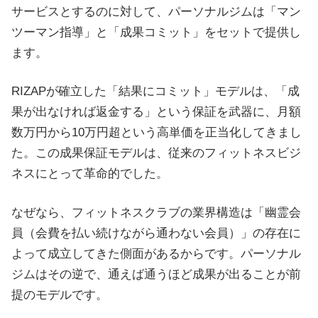
サービスとするのに対して、パーソナルジムは「マン
ツーマン指導」と「成果コミット」をセットで提供し
ます。
RIZAPが確立した「結果にコミット」モデルは、「成
果が出なければ返金する」という保証を武器に、月額
数万円から10万円超という高単価を正当化してきまし
た。この成果保証モデルは、従来のフィットネスビジ
ネスにとって革命的でした。
なぜなら、フィットネスクラブの業界構造は「幽霊会
員（会費を払い続けながら通わない会員）」の存在に
よって成立してきた側面があるからです。パーソナル
ジムはその逆で、通えば通うほど成果が出ることが前
提のモデルです。