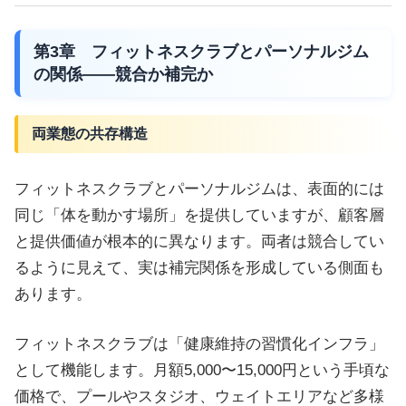
第3章 フィットネスクラブとパーソナルジム
の関係——競合か補完か
両業態の共存構造
フィットネスクラブとパーソナルジムは、表面的には
同じ「体を動かす場所」を提供していますが、顧客層
と提供価値が根本的に異なります。両者は競合してい
るように見えて、実は補完関係を形成している側面も
あります。
フィットネスクラブは「健康維持の習慣化インフラ」
として機能します。月額5,000〜15,000円という手頃な
価格で、プールやスタジオ、ウェイトエリアなど多様