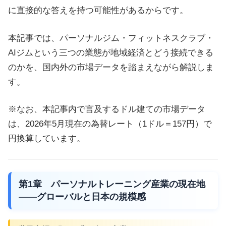
に直接的な答えを持つ可能性があるからです。
本記事では、パーソナルジム・フィットネスクラブ・
AIジムという三つの業態が地域経済とどう接続できる
のかを、国内外の市場データを踏まえながら解説しま
す。
※なお、本記事内で言及するドル建ての市場データ
は、2026年5月現在の為替レート（1ドル＝157円）で
円換算しています。
第1章 パーソナルトレーニング産業の現在地
——グローバルと日本の規模感