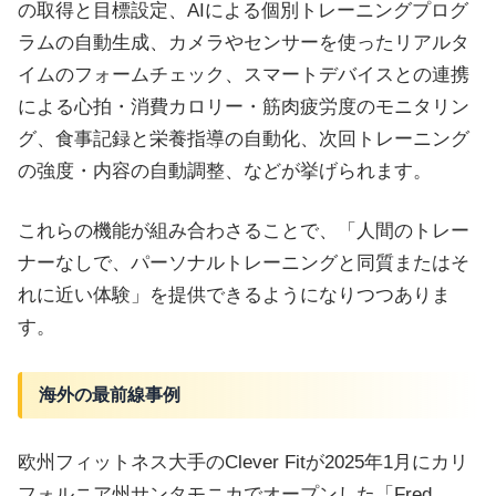
の取得と目標設定、AIによる個別トレーニングプログ
ラムの自動生成、カメラやセンサーを使ったリアルタ
イムのフォームチェック、スマートデバイスとの連携
による心拍・消費カロリー・筋肉疲労度のモニタリン
グ、食事記録と栄養指導の自動化、次回トレーニング
の強度・内容の自動調整、などが挙げられます。
これらの機能が組み合わさることで、「人間のトレー
ナーなしで、パーソナルトレーニングと同質またはそ
れに近い体験」を提供できるようになりつつありま
す。
海外の最前線事例
欧州フィットネス大手のClever Fitが2025年1月にカリ
フォルニア州サンタモニカでオープンした「Fred