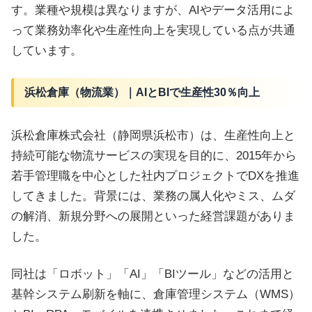
す。業種や規模は異なりますが、AIやデータ活用によ
って業務効率化や生産性向上を実現している点が共通
しています。
浜松倉庫（物流業）｜AIとBIで生産性30％向上
浜松倉庫株式会社（静岡県浜松市）は、生産性向上と
持続可能な物流サービスの実現を目的に、2015年から
若手管理職を中心とした社内プロジェクトでDXを推進
してきました。背景には、業務の属人化やミス、ムダ
の解消、新規分野への展開といった経営課題がありま
した。
同社は「ロボット」「AI」「BIツール」などの活用と
基幹システム刷新を軸に、倉庫管理システム（WMS）