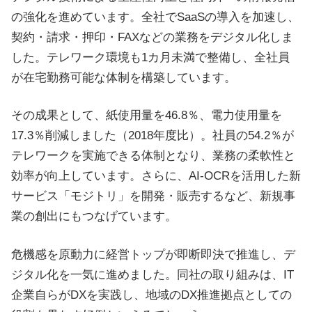
の強化を進めています。全社でSaaSの導入を加速し、
契約・請求・押印・FAXなどの業務をデジタル化しま
した。テレワーク環境も1カ月未満で整備し、全社員
が在宅勤務可能な体制を構築しています。
その成果として、紙使用量を46.8％、電力使用量を
17.3％削減しました（2018年度比）。社員の54.2％が
テレワークを実施できる体制となり、業務の柔軟性と
効率が向上しています。さらに、AI-OCRを活用した新
サービス「モジトリ」を開発・販売するなど、新規事
業の創出にもつなげています。
危機感を原動力に経営トップが即断即決で推進し、デ
ジタル化を一気に進めました。同社の取り組みは、IT
企業自らがDXを実践し、地域のDX推進拠点としての