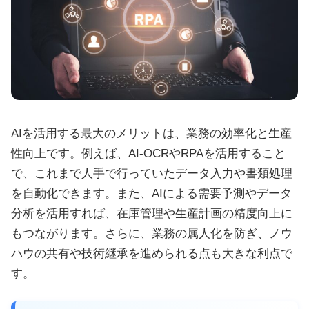
AIを活用する最大のメリットは、業務の効率化と生産
性向上です。例えば、AI-OCRやRPAを活用すること
で、これまで人手で行っていたデータ入力や書類処理
を自動化できます。また、AIによる需要予測やデータ
分析を活用すれば、在庫管理や生産計画の精度向上に
もつながります。さらに、業務の属人化を防ぎ、ノウ
ハウの共有や技術継承を進められる点も大きな利点で
す。