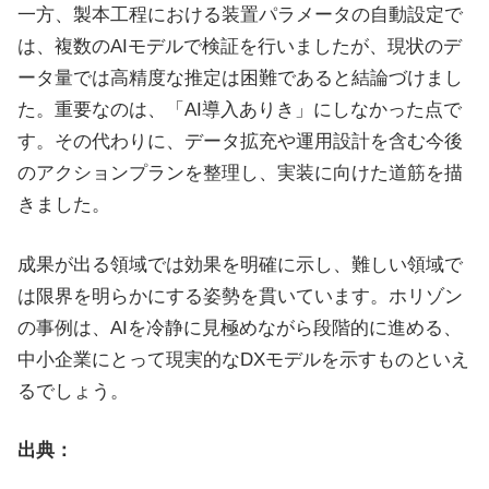
一方、製本工程における装置パラメータの自動設定で
は、複数のAIモデルで検証を行いましたが、現状のデ
ータ量では高精度な推定は困難であると結論づけまし
た。重要なのは、「AI導入ありき」にしなかった点で
す。その代わりに、データ拡充や運用設計を含む今後
のアクションプランを整理し、実装に向けた道筋を描
きました。
成果が出る領域では効果を明確に示し、難しい領域で
は限界を明らかにする姿勢を貫いています。ホリゾン
の事例は、AIを冷静に見極めながら段階的に進める、
中小企業にとって現実的なDXモデルを示すものといえ
るでしょう。
出典：