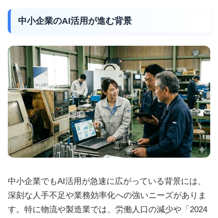
中小企業のAI活用が進む背景
中小企業でもAI活用が急速に広がっている背景には、
深刻な人手不足や業務効率化への強いニーズがありま
す。特に物流や製造業では、労働人口の減少や「2024