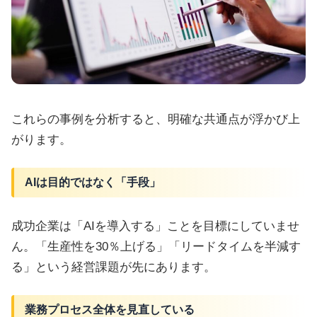
これらの事例を分析すると、明確な共通点が浮かび上
がります。
AIは目的ではなく「手段」
成功企業は「AIを導入する」ことを目標にしていませ
ん。「生産性を30％上げる」「リードタイムを半減す
る」という経営課題が先にあります。
業務プロセス全体を見直している