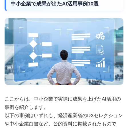
中小企業で成果が出たAI活用事例10選
ここからは、中小企業で実際に成果を上げたAI活用の
事例を紹介します。
以下の事例はいずれも、経済産業省のDXセレクション
や中小企業白書など、公的資料に掲載されたもので