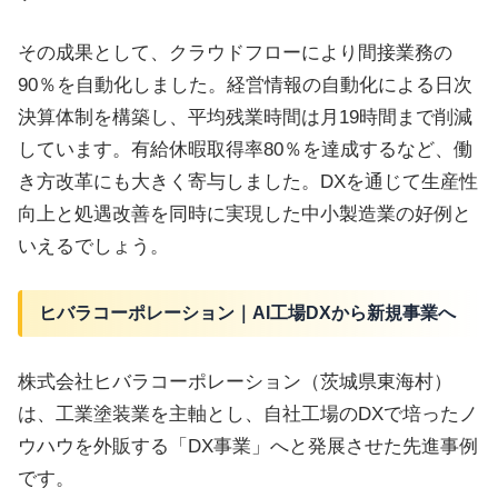
その成果として、クラウドフローにより間接業務の
90％を自動化しました。経営情報の自動化による日次
決算体制を構築し、平均残業時間は月19時間まで削減
しています。有給休暇取得率80％を達成するなど、働
き方改革にも大きく寄与しました。DXを通じて生産性
向上と処遇改善を同時に実現した中小製造業の好例と
いえるでしょう。
ヒバラコーポレーション｜AI工場DXから新規事業へ
株式会社ヒバラコーポレーション（茨城県東海村）
は、工業塗装業を主軸とし、自社工場のDXで培ったノ
ウハウを外販する「DX事業」へと発展させた先進事例
です。