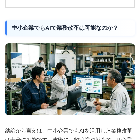
中小企業でもAIで業務改革は可能なのか？
結論から言えば、中小企業でもAIを活用した業務改革
は十分に可能です。実際に、物流業や製造業、IT企業