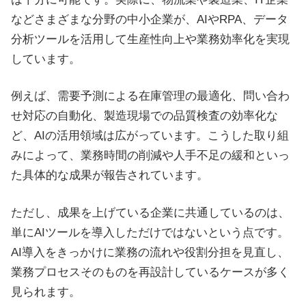
などさまざまな分野の中小企業が、AIやRPA、データ
分析ツールを活用して生産性向上や業務効率化を実現
しています。
例えば、需要予測による在庫管理の最適化、問い合わ
せ対応の自動化、製造現場での品質検査の効率化な
ど、AIの活用領域は広がっています。こうした取り組
みによって、業務時間の削減や人手不足の緩和といっ
た具体的な成果が報告されています。
ただし、成果を上げている企業に共通しているのは、
単にAIツールを導入しただけではないという点です。
AI導入をきっかけに業務の流れや役割分担を見直し、
業務プロセスそのものを再設計しているケースが多く
見られます。