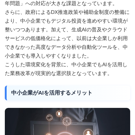
年問題」への対応が大きな課題となっています。
さらに、政府によるDX推進政策や補助金制度の整備に
より、中小企業でもデジタル投資を進めやすい環境が
整いつつあります。加えて、生成AIの普及やクラウド
サービスの低価格化によって、以前は大企業しか利用
できなかった高度なデータ分析や自動化ツールを、中
小企業でも導入しやすくなりました。
こうした環境変化を背景に、中小企業でもAIを活用し
た業務改革が現実的な選択肢となっています。
中小企業がAIを活用するメリット