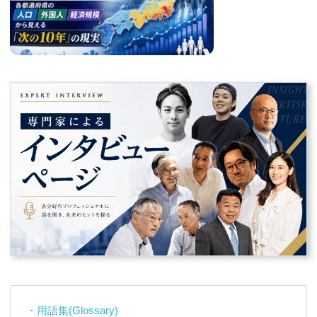
・用語集(Glossary)