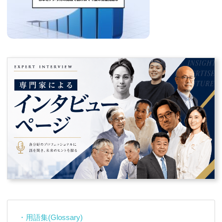
・用語集(Glossary)