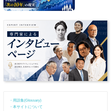
・用語集(Glossary)
・本サイトについて