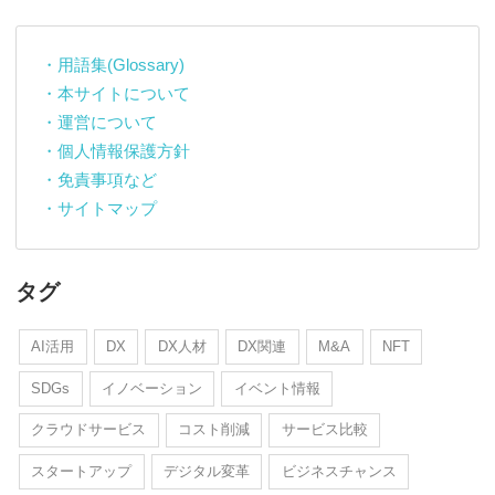
・用語集(Glossary)
・本サイトについて
・運営について
・個人情報保護方針
・免責事項など
・サイトマップ
タグ
AI活用
DX
DX人材
DX関連
M&A
NFT
SDGs
イノベーション
イベント情報
クラウドサービス
コスト削減
サービス比較
スタートアップ
デジタル変革
ビジネスチャンス