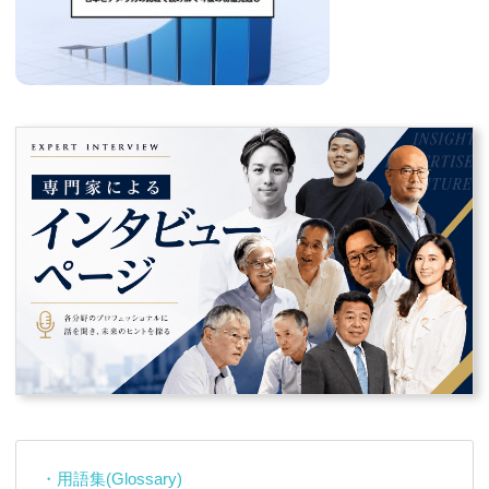
・用語集(Glossary)