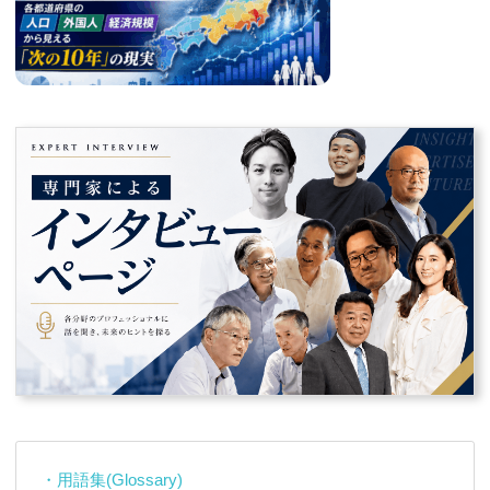
・用語集(Glossary)