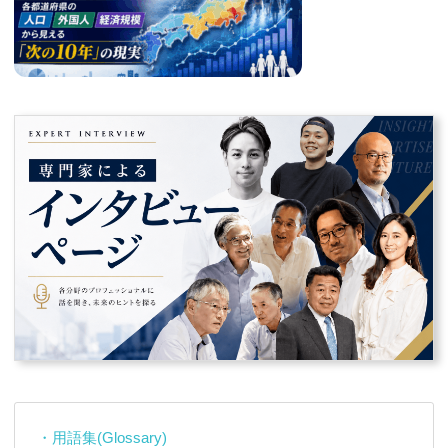
・用語集(Glossary)