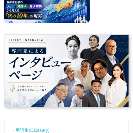
・用語集(Glossary)