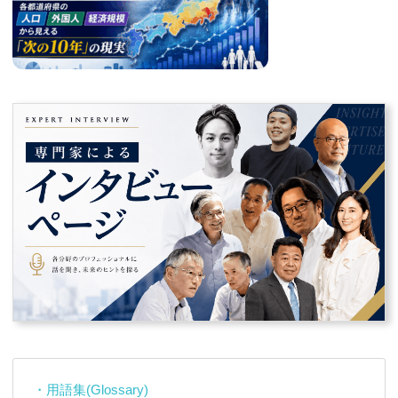
・用語集(Glossary)