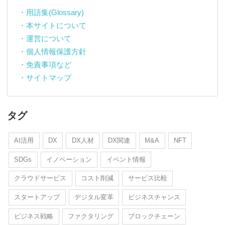
・用語集(Glossary)
・本サイトについて
・運営について
・個人情報保護方針
・免責事項など
・サイトマップ
タグ
AI活用
DX
DX人材
DX関連
M&A
NFT
SDGs
イノベーション
イベント情報
クラウドサービス
コスト削減
サービス比較
スタートアップ
デジタル変革
ビジネスチャンス
ビジネス戦略
ファクタリング
ブロックチェーン