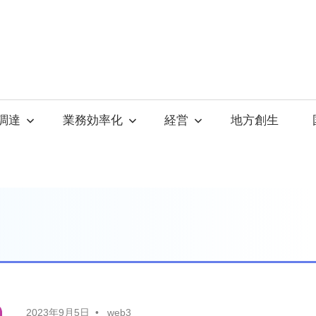
調達
業務効率化
経営
地方創生
2023年9月5日
web3