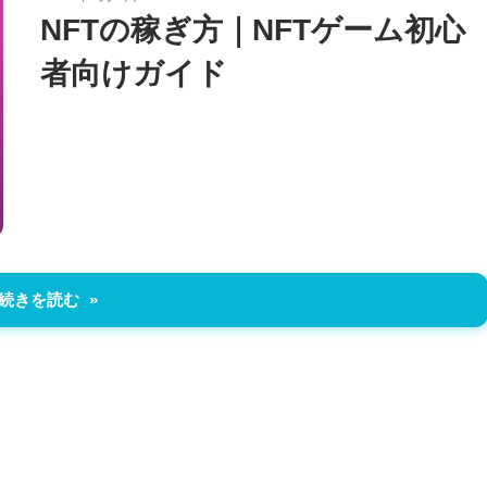
NFTの稼ぎ方｜NFTゲーム初心
者向けガイド
続きを読む