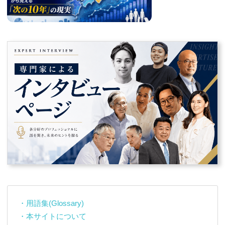
・用語集(Glossary)
・本サイトについて