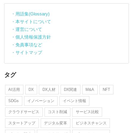
・用語集(Glossary)
・本サイトについて
・運営について
・個人情報保護方針
・免責事項など
・サイトマップ
タグ
AI活用
DX
DX人材
DX関連
M&A
NFT
SDGs
イノベーション
イベント情報
クラウドサービス
コスト削減
サービス比較
スタートアップ
デジタル変革
ビジネスチャンス