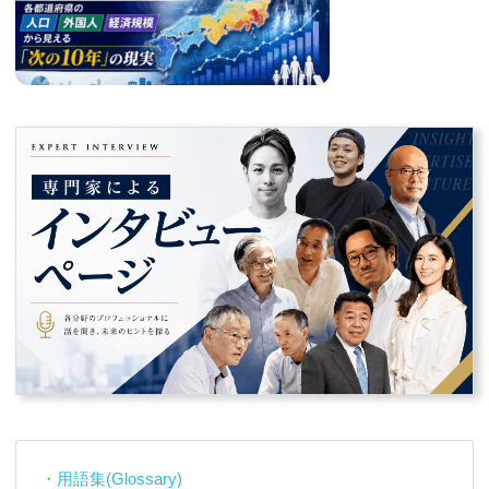
・用語集(Glossary)