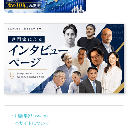
・用語集(Glossary)
・本サイトについて