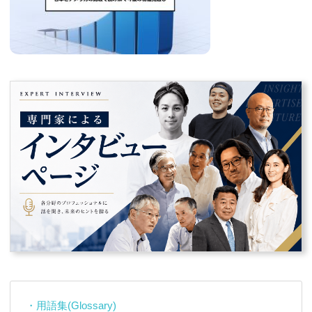
・用語集(Glossary)