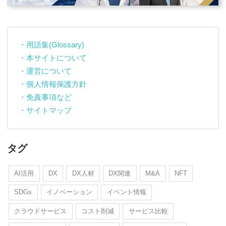
・用語集(Glossary)
・本サイトについて
・運営について
・個人情報保護方針
・免責事項など
・サイトマップ
タグ
AI活用
DX
DX人材
DX関連
M&A
NFT
SDGs
イノベーション
イベント情報
クラウドサービス
コスト削減
サービス比較