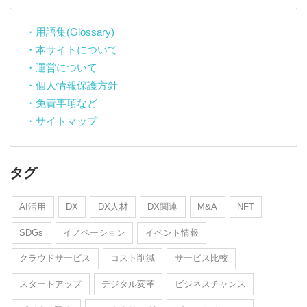
・用語集(Glossary)
・本サイトについて
・運営について
・個人情報保護方針
・免責事項など
・サイトマップ
タグ
AI活用
DX
DX人材
DX関連
M&A
NFT
SDGs
イノベーション
イベント情報
クラウドサービス
コスト削減
サービス比較
スタートアップ
デジタル変革
ビジネスチャンス