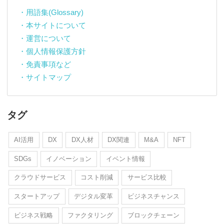
・用語集(Glossary)
・本サイトについて
・運営について
・個人情報保護方針
・免責事項など
・サイトマップ
タグ
AI活用
DX
DX人材
DX関連
M&A
NFT
SDGs
イノベーション
イベント情報
クラウドサービス
コスト削減
サービス比較
スタートアップ
デジタル変革
ビジネスチャンス
ビジネス戦略
ファクタリング
ブロックチェーン