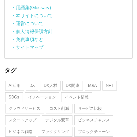
・用語集(Glossary)
・本サイトについて
・運営について
・個人情報保護方針
・免責事項など
・サイトマップ
タグ
AI活用
DX
DX人材
DX関連
M&A
NFT
SDGs
イノベーション
イベント情報
クラウドサービス
コスト削減
サービス比較
スタートアップ
デジタル変革
ビジネスチャンス
ビジネス戦略
ファクタリング
ブロックチェーン