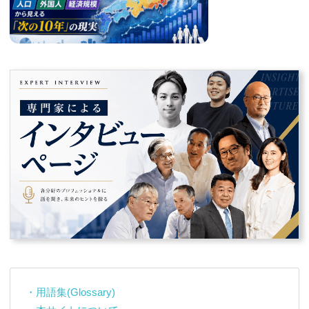
・用語集(Glossary)