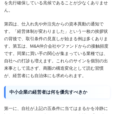
を先行確保している兆候であることが少なくありませ
ん。
第四は、仕入れ先や外注先からの資本異動の通知で
す。「経営体制が変わりました」という一枚の挨拶状
の背後で、取引条件の見直しが始まる例は多くありま
す。第五は、M&A仲介会社やファンドからの接触頻度
です。同業に買い手の関心が集まっている業種では、
自社への打診も増えます。これらのサインを個別の出
来事として流さず、商圏の構造変化として読む習慣
が、経営者にも自治体にも求められます。
中小企業の経営者は何を優先すべきか
第一に、自社が上記の五条件に当てはまるかを冷静に