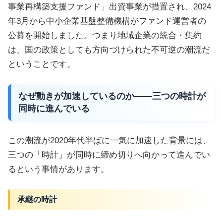
事業再構築支援ファンド」出資事業が措置され、2024
年3月から中小企業基盤整備機構がファンド運営者の
公募を開始しました。つまり地域企業の統合・集約
は、国の政策としても方向づけられた不可逆の潮流だ
ということです。
なぜ動きが加速しているのか——三つの時計が
同時に進んでいる
この潮流が2020年代半ばに一気に加速した背景には、
三つの「時計」が同時に締め切りへ向かって進んでい
るという事情があります。
承継の時計