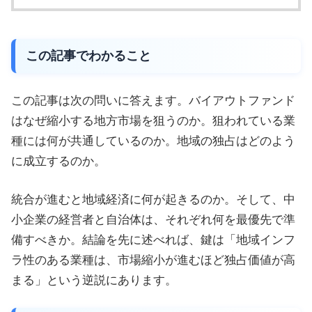
この記事でわかること
この記事は次の問いに答えます。バイアウトファンド
はなぜ縮小する地方市場を狙うのか。狙われている業
種には何が共通しているのか。地域の独占はどのよう
に成立するのか。
統合が進むと地域経済に何が起きるのか。そして、中
小企業の経営者と自治体は、それぞれ何を最優先で準
備すべきか。結論を先に述べれば、鍵は「地域インフ
ラ性のある業種は、市場縮小が進むほど独占価値が高
まる」という逆説にあります。