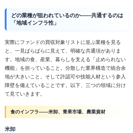
どの業種が狙われているのか——共通するのは
「地域インフラ性」
実際にファンドの買収対象リストに並ぶ業種を見る
と、一見ばらばらに見えて、明確な共通項がありま
す。地域の食、産業、暮らしを支える「止められない
機能」を担っていること。分散した業界構造で統合余
地が大きいこと。そして許認可や技能人材という参入
障壁を備えていることです。以下、三つの領域に分け
て見ていきます。
食のインフラ——米卸、青果市場、農業資材
米卸