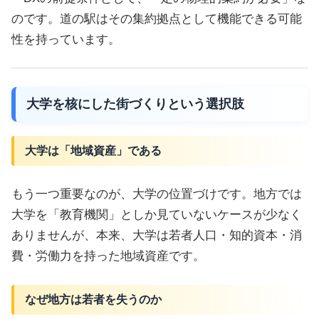
のです。道の駅はその集約拠点として機能できる可能
性を持っています。
大学を核にした街づくりという選択肢
大学は「地域資産」である
もう一つ重要なのが、大学の位置づけです。地方では
大学を「教育機関」としか見ていないケースが少なく
ありませんが、本来、大学は若者人口・知的資本・消
費・労働力を持った地域資産です。
なぜ地方は若者を失うのか