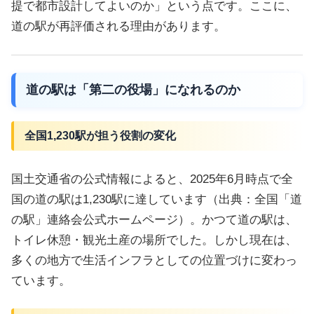
提で都市設計してよいのか」という点です。ここに、
道の駅が再評価される理由があります。
道の駅は「第二の役場」になれるのか
全国1,230駅が担う役割の変化
国土交通省の公式情報によると、2025年6月時点で全
国の道の駅は1,230駅に達しています（出典：全国「道
の駅」連絡会公式ホームページ）。かつて道の駅は、
トイレ休憩・観光土産の場所でした。しかし現在は、
多くの地方で生活インフラとしての位置づけに変わっ
ています。