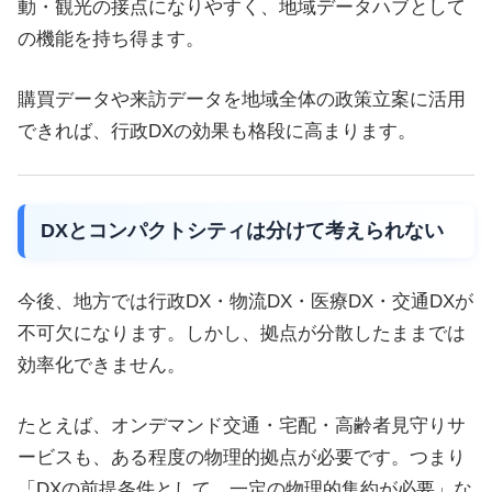
動・観光の接点になりやすく、地域データハブとして
の機能を持ち得ます。
購買データや来訪データを地域全体の政策立案に活用
できれば、行政DXの効果も格段に高まります。
DXとコンパクトシティは分けて考えられない
今後、地方では行政DX・物流DX・医療DX・交通DXが
不可欠になります。しかし、拠点が分散したままでは
効率化できません。
たとえば、オンデマンド交通・宅配・高齢者見守りサ
ービスも、ある程度の物理的拠点が必要です。つまり
「DXの前提条件として、一定の物理的集約が必要」な