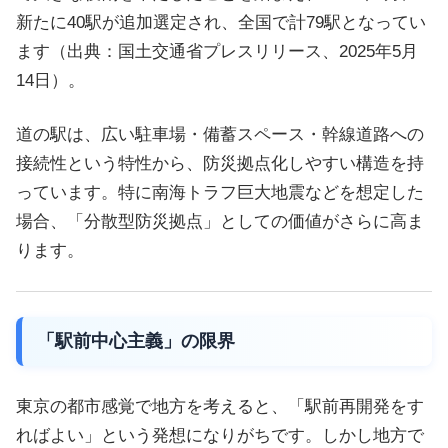
新たに40駅が追加選定され、全国で計79駅となってい
ます（出典：国土交通省プレスリリース、2025年5月
14日）。
道の駅は、広い駐車場・備蓄スペース・幹線道路への
接続性という特性から、防災拠点化しやすい構造を持
っています。特に南海トラフ巨大地震などを想定した
場合、「分散型防災拠点」としての価値がさらに高ま
ります。
「駅前中心主義」の限界
東京の都市感覚で地方を考えると、「駅前再開発をす
ればよい」という発想になりがちです。しかし地方で