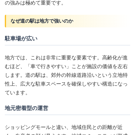
の強みは極めて重要です。
なぜ道の駅は地方で強いのか
駐車場が広い
地方では、これは非常に重要な要素です。高齢化が進
むほど、「車で行きやすい」ことが施設の価値を左右
します。道の駅は、郊外の幹線道路沿いという立地特
性上、広大な駐車スペースを確保しやすい構造になっ
ています。
地元密着型の運営
ショッピングモールと違い、地域住民との距離が近