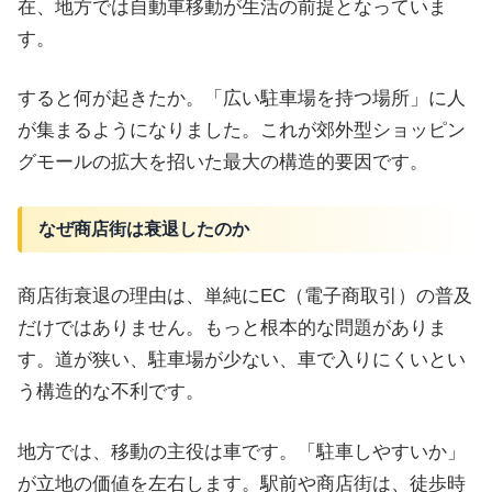
在、地方では自動車移動が生活の前提となっていま
す。
すると何が起きたか。「広い駐車場を持つ場所」に人
が集まるようになりました。これが郊外型ショッピン
グモールの拡大を招いた最大の構造的要因です。
なぜ商店街は衰退したのか
商店街衰退の理由は、単純にEC（電子商取引）の普及
だけではありません。もっと根本的な問題がありま
す。道が狭い、駐車場が少ない、車で入りにくいとい
う構造的な不利です。
地方では、移動の主役は車です。「駐車しやすいか」
が立地の価値を左右します。駅前や商店街は、徒歩時