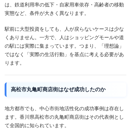
は、鉄道利用率の低下・自家用車依存・高齢者の移動
実態など、条件が大きく異なります。
駅前に大型投資をしても、人が戻らないケースは少な
くありません。一方で、人はショッピングモールや道
の駅には実際に集まっています。つまり、「理想論」
ではなく「実際の生活行動」を基点に考える必要があ
ります。
高松市丸亀町商店街はなぜ成功したのか
地方都市でも、中心市街地活性化の成功事例は存在し
ます。香川県高松市の丸亀町商店街はその代表例とし
て全国的に知られています。