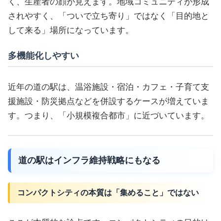
く、生産者の顔が見えます。地域コミュニティが形成
されやすく、「ついで立ち寄り」ではなく「目的地と
して来る」場所になっています。
多機能化しやすい
近年の道の駅は、温浴施設・宿泊・カフェ・子育て支
援施設・防災拠点などを併設するケースが増えていま
す。つまり、「小規模複合都市」に近づいています。
道の駅はインフラ維持戦略にもなる
コンパクトシティの本質は「集めること」ではない