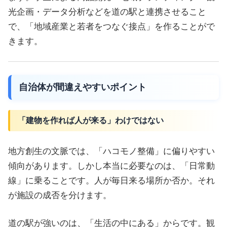
光企画・データ分析などを道の駅と連携させること
で、「地域産業と若者をつなぐ接点」を作ることがで
きます。
自治体が間違えやすいポイント
「建物を作れば人が来る」わけではない
地方創生の文脈では、「ハコモノ整備」に偏りやすい
傾向があります。しかし本当に必要なのは、「日常動
線」に乗ることです。人が毎日来る場所か否か。それ
が施設の成否を分けます。
道の駅が強いのは、「生活の中にある」からです。観