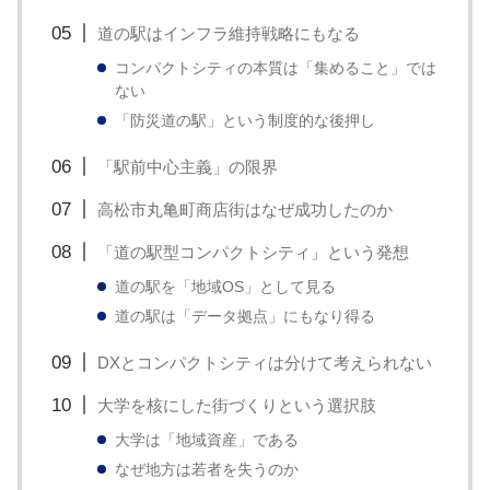
道の駅はインフラ維持戦略にもなる
コンパクトシティの本質は「集めること」では
ない
「防災道の駅」という制度的な後押し
「駅前中心主義」の限界
高松市丸亀町商店街はなぜ成功したのか
「道の駅型コンパクトシティ」という発想
道の駅を「地域OS」として見る
道の駅は「データ拠点」にもなり得る
DXとコンパクトシティは分けて考えられない
大学を核にした街づくりという選択肢
大学は「地域資産」である
なぜ地方は若者を失うのか