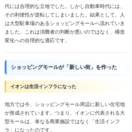
代には合理的な立地でした。しかし自動車時代には、
その利便性が逆転してしまいました。結果として、人
は大型駐車場のあるショッピングモールへ流れていき
ました。これは消費者の判断が悪いのではなく、構造
変化への合理的な適応です。
ショッピングモールが「新しい街」を作った
イオンは生活インフラになった
地方では今、ショッピングモール周辺に新しい住宅地
が形成されています。つまり、イオンに代表される大
型モールは、単なる商業施設ではなく「生活インフ
ラ」になったのです。