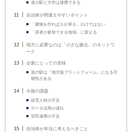
道の駅と大学は連携できる
自治体が間違えやすいポイント
「建物を作れば人が来る」わけではない
「若者が参加できる地域」に変える
地方に必要なのは「小さな拠点」のネットワ
ーク
企業にとっての意味
道の駅は「地方版プラットフォーム」になる可
能性がある
今後の課題
経営人材の不足
データ活用の遅れ
官民連携の不足
自治体が本当に考えるべきこと