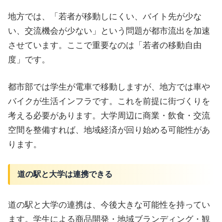
地方では、「若者が移動しにくい、バイト先が少な
い、交流機会が少ない」という問題が都市流出を加速
させています。ここで重要なのは「若者の移動自由
度」です。
都市部では学生が電車で移動しますが、地方では車や
バイクが生活インフラです。これを前提に街づくりを
考える必要があります。大学周辺に商業・飲食・交流
空間を整備すれば、地域経済が回り始める可能性があ
ります。
道の駅と大学は連携できる
道の駅と大学の連携は、今後大きな可能性を持ってい
ます。学生による商品開発・地域ブランディング・観