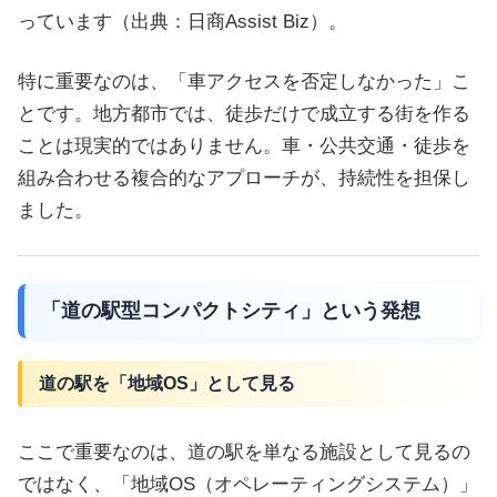
っています（出典：日商Assist Biz）。
特に重要なのは、「車アクセスを否定しなかった」こ
とです。地方都市では、徒歩だけで成立する街を作る
ことは現実的ではありません。車・公共交通・徒歩を
組み合わせる複合的なアプローチが、持続性を担保し
ました。
「道の駅型コンパクトシティ」という発想
道の駅を「地域OS」として見る
ここで重要なのは、道の駅を単なる施設として見るの
ではなく、「地域OS（オペレーティングシステム）」