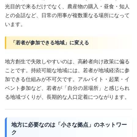
光目的で来るだけでなく、農産物の購入・昼食・知人
との会話など、日常の用事が複数重なる場所になって
います。
「若者が参加できる地域」に変える
地方創生で失敗しやすいのは、高齢者向け政策に偏る
ことです。持続可能な地域には、若者が地域経済に参
加できる仕組みが不可欠です。アルバイト・起業・イ
ベント参加など、若者が「自分の居場所」と感じられ
る地域づくりが、長期的な人口定着につながります。
地方に必要なのは「小さな拠点」のネットワー
ク