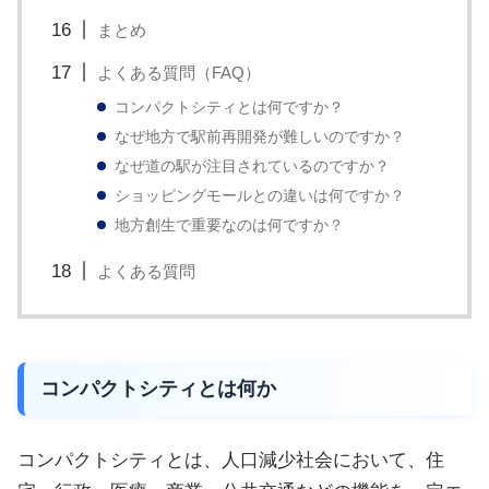
まとめ
よくある質問（FAQ）
コンパクトシティとは何ですか？
なぜ地方で駅前再開発が難しいのですか？
なぜ道の駅が注目されているのですか？
ショッピングモールとの違いは何ですか？
地方創生で重要なのは何ですか？
よくある質問
コンパクトシティとは何か
コンパクトシティとは、人口減少社会において、住