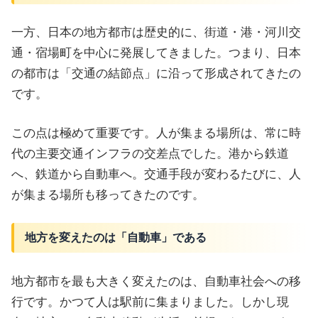
一方、日本の地方都市は歴史的に、街道・港・河川交
通・宿場町を中心に発展してきました。つまり、日本
の都市は「交通の結節点」に沿って形成されてきたの
です。
この点は極めて重要です。人が集まる場所は、常に時
代の主要交通インフラの交差点でした。港から鉄道
へ、鉄道から自動車へ。交通手段が変わるたびに、人
が集まる場所も移ってきたのです。
地方を変えたのは「自動車」である
地方都市を最も大きく変えたのは、自動車社会への移
行です。かつて人は駅前に集まりました。しかし現