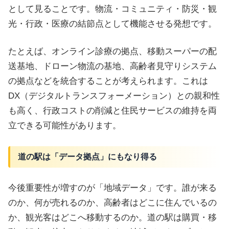
として見ることです。物流・コミュニティ・防災・観
光・行政・医療の結節点として機能させる発想です。
たとえば、オンライン診療の拠点、移動スーパーの配
送基地、ドローン物流の基地、高齢者見守りシステム
の拠点などを統合することが考えられます。これは
DX（デジタルトランスフォーメーション）との親和性
も高く、行政コストの削減と住民サービスの維持を両
立できる可能性があります。
道の駅は「データ拠点」にもなり得る
今後重要性が増すのが「地域データ」です。誰が来る
のか、何が売れるのか、高齢者はどこに住んでいるの
か、観光客はどこへ移動するのか。道の駅は購買・移