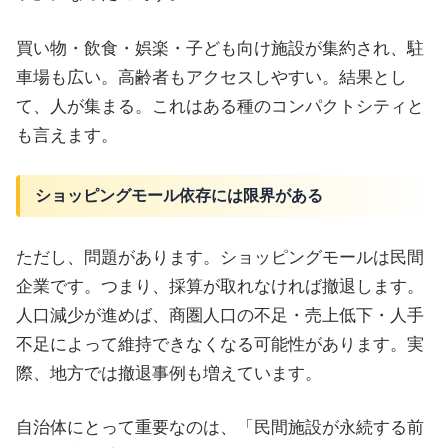
買い物・飲食・娯楽・子ども向け施設が集約され、駐
車場も広い。高齢者もアクセスしやすい。結果とし
て、人が集まる。これはある種のコンパクトシティと
も言えます。
ショッピングモール依存には限界がある
ただし、問題があります。ショッピングモールは民間
企業です。つまり、採算が取れなければ撤退します。
人口減少が進めば、商圏人口の不足・売上低下・人手
不足によって維持できなくなる可能性があります。実
際、地方では撤退事例も増えています。
自治体にとって重要なのは、「民間施設が永続する前