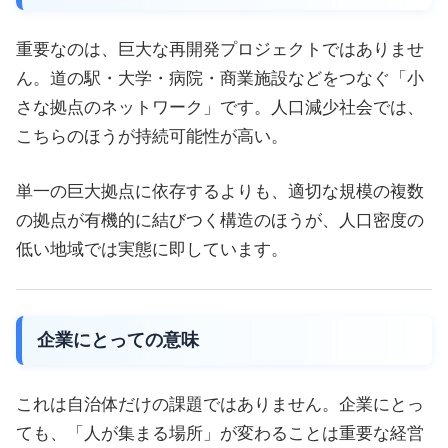
重要なのは、巨大な再開発プロジェクトではありませ
ん。道の駅・大学・病院・商業施設などをつなぐ「小
さな拠点のネットワーク」です。人口減少社会では、
こちらのほうが持続可能性が高い。
単一の巨大拠点に依存するよりも、適切な規模の複数
の拠点が有機的に結びつく構造のほうが、人口密度の
低い地域では実態に即しています。
企業にとっての意味
これは自治体だけの課題ではありません。企業にとっ
ても、「人が集まる場所」が変わることは重要な経営