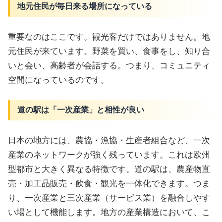
地元住民が毎日来る場所になっている
重要なのはここです。観光客だけではありません。地
元住民が来ています。野菜を買い、食事をし、知り合
いと会い、高齢者が会話する。つまり、コミュニティ
空間になっているのです。
道の駅は「一次産業」と相性が良い
日本の地方には、農協・漁協・生産者組合など、一次
産業のネットワークが強く残っています。これは欧州
型都市と大きく異なる特徴です。道の駅は、農産物直
売・加工品販売・飲食・観光を一体化できます。つま
り、一次産業と三次産業（サービス業）を融合しやす
い場として機能します。地方の産業構造において、こ