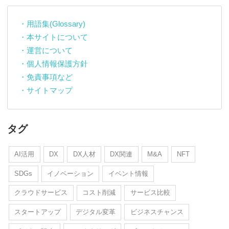
・用語集(Glossary)
・本サイトについて
・運営について
・個人情報保護方針
・免責事項など
・サイトマップ
タグ
AI活用
DX
DX人材
DX関連
M&A
NFT
SDGs
イノベーション
イベント情報
クラウドサービス
コスト削減
サービス比較
スタートアップ
デジタル変革
ビジネスチャンス