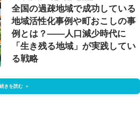
全国の過疎地域で成功している
地域活性化事例や町おこしの事
例とは？――人口減少時代に
「生き残る地域」が実践してい
る戦略
続きを読む