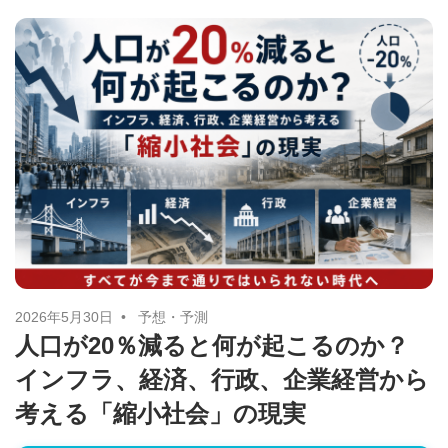
す。
2026年5月30日
予想・予測
人口が20％減ると何が起こるのか？
インフラ、経済、行政、企業経営から
考える「縮小社会」の現実