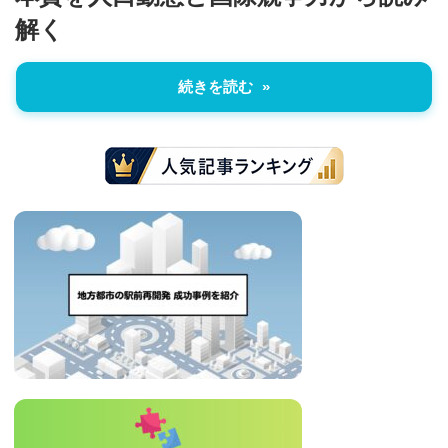
解く
続きを読む