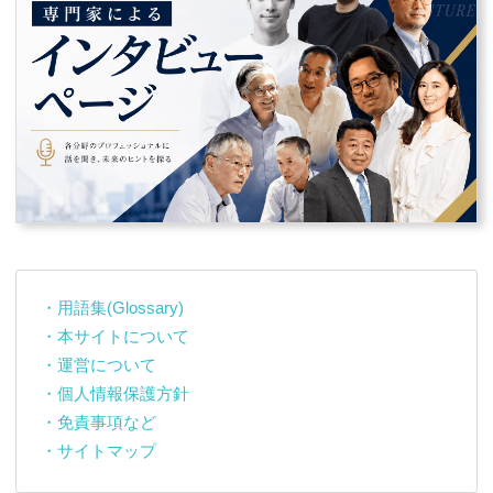
・用語集(Glossary)
・本サイトについて
・運営について
・個人情報保護方針
・免責事項など
・サイトマップ