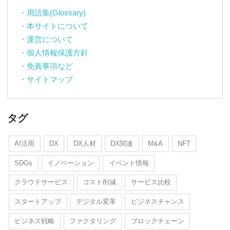
・用語集(Glossary)
・本サイトについて
・運営について
・個人情報保護方針
・免責事項など
・サイトマップ
タグ
AI活用
DX
DX人材
DX関連
M&A
NFT
SDGs
イノベーション
イベント情報
クラウドサービス
コスト削減
サービス比較
スタートアップ
デジタル変革
ビジネスチャンス
ビジネス戦略
ファクタリング
ブロックチェーン