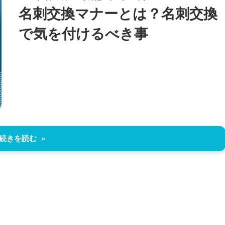
名刺交換マナーとは？名刺交換
で気を付けるべき事
続きを読む