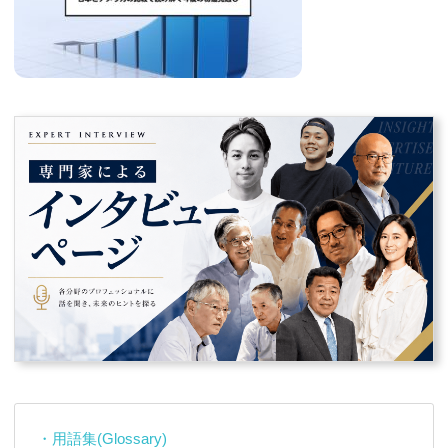
・用語集(Glossary)