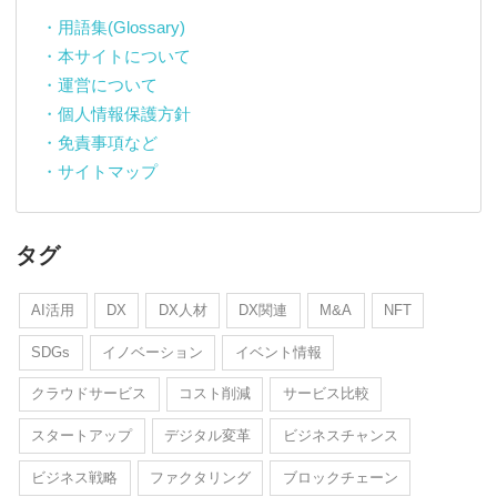
・用語集(Glossary)
・本サイトについて
・運営について
・個人情報保護方針
・免責事項など
・サイトマップ
タグ
AI活用
DX
DX人材
DX関連
M&A
NFT
SDGs
イノベーション
イベント情報
クラウドサービス
コスト削減
サービス比較
スタートアップ
デジタル変革
ビジネスチャンス
ビジネス戦略
ファクタリング
ブロックチェーン