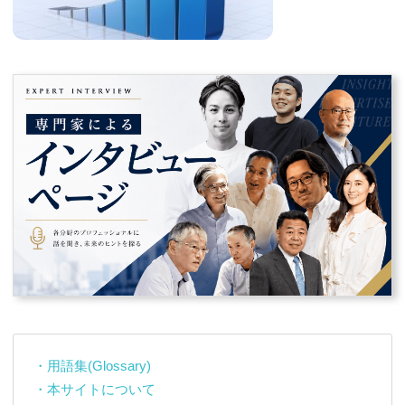
・用語集(Glossary)
・本サイトについて