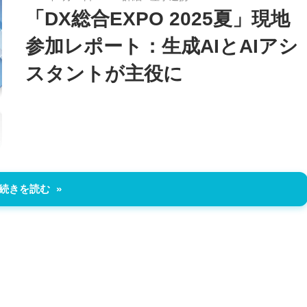
「DX総合EXPO 2025夏」現地
参加レポート：生成AIとAIアシ
スタントが主役に
続きを読む