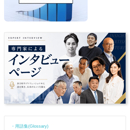
・用語集(Glossary)