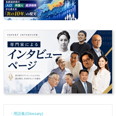
・用語集(Glossary)