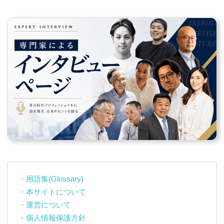
・用語集(Glossary)
・本サイトについて
・運営について
・個人情報保護方針