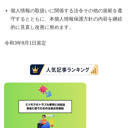
個人情報の取扱いに関係する法令その他の規範を遵
守するとともに、本個人情報保護方針の内容を継続
的に見直し改善に努めます。
令和3年8月1日策定