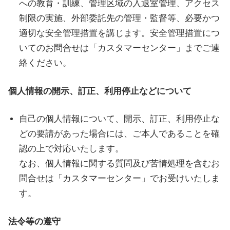
への教育・訓練、管理区域の入退室管理、アクセス
制限の実施、外部委託先の管理・監督等、必要かつ
適切な安全管理措置を講じます。安全管理措置につ
いてのお問合せは「カスタマーセンター」までご連
絡ください。
個人情報の開示、訂正、利用停止などについて
自己の個人情報について、開示、訂正、利用停止な
どの要請があった場合には、ご本人であることを確
認の上で対応いたします。
なお、個人情報に関する質問及び苦情処理を含むお
問合せは「カスタマーセンター」でお受けいたしま
す。
法令等の遵守