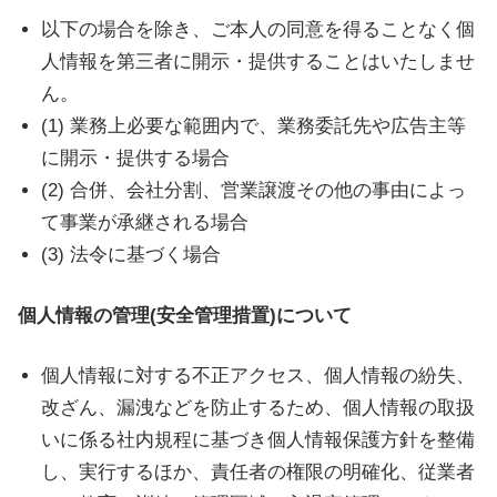
す。
以下の場合を除き、ご本人の同意を得ることなく個
人情報を第三者に開示・提供することはいたしませ
ん。
(1) 業務上必要な範囲内で、業務委託先や広告主等
に開示・提供する場合
(2) 合併、会社分割、営業譲渡その他の事由によっ
て事業が承継される場合
(3) 法令に基づく場合
個人情報の管理(安全管理措置)について
個人情報に対する不正アクセス、個人情報の紛失、
改ざん、漏洩などを防止するため、個人情報の取扱
いに係る社内規程に基づき個人情報保護方針を整備
し、実行するほか、責任者の権限の明確化、従業者